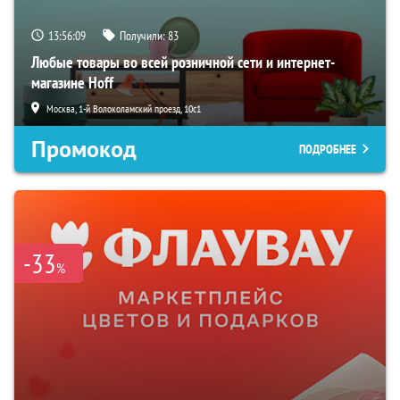
13:56:08
Получили:
83
Любые товары во всей розничной сети и интернет-
магазине Hoff
Москва, 1-й Волоколамский проезд, 10с1
Промокод
ПОДРОБНЕЕ
-33
%