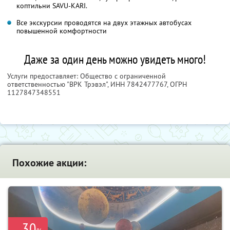
коптильни SAVU-KARI.
Все экскурсии проводятся на двух этажных автобусах
повышенной комфортности
Даже за один день можно увидеть много!
Услуги предоставляет: Общество с ограниченной
ответственностью "ВРК Трэвэл",
ИНН 7842477767
, ОГРН
1127847348551
Похожие акции:
30