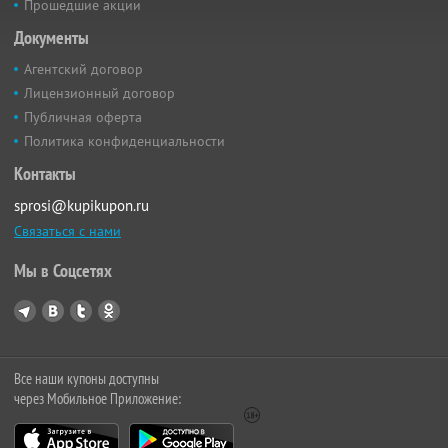
Прошедшие акции
Документы
Агентский договор
Лицензионный договор
Публичная оферта
Политика конфиденциальности
Контакты
sprosi@kupikupon.ru
Связаться с нами
Мы в Соцсетях
Все наши купоны доступны
через Мобильное Приложение: