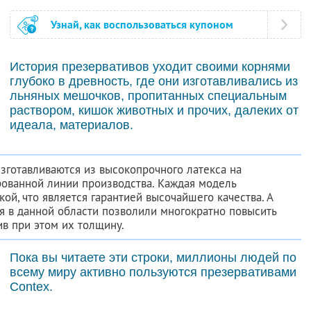
Узнай, как воспользоваться купоном
История презервативов уходит своими корнями
глубоко в древность, где они изготавливались из
льняных мешочков, пропитанных специальным
раствором, кишок животных и прочих, далеких от
идеала, материалов.
зготавливаются из высокопрочного латекса на
ованной линии производства. Каждая модель
ой, что является гарантией высочайшего качества. А
 в данной области позволили многократно повысить
ив при этом их толщину.
Пока вы читаете эти строки, миллионы людей по
всему миру активно пользуются презервативами
Contex.