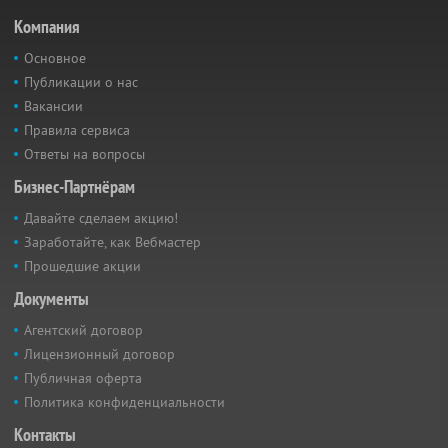
Компания
Основное
Публикации о нас
Вакансии
Правила сервиса
Ответы на вопросы
Бизнес-Партнёрам
Давайте сделаем акцию!
Заработайте, как Вебмастер
Прошедшие акции
Документы
Агентский договор
Лицензионный договор
Публичная оферта
Политика конфиденциальности
Контакты