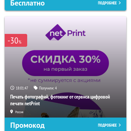
Бесплатно
ПОДРОБНЕЕ
-30
%
18:01:46
Получили:
4
Печать фотографий, фотокниг от сервиса цифровой
печати netPrint
Россия
Промокод
ПОДРОБНЕЕ