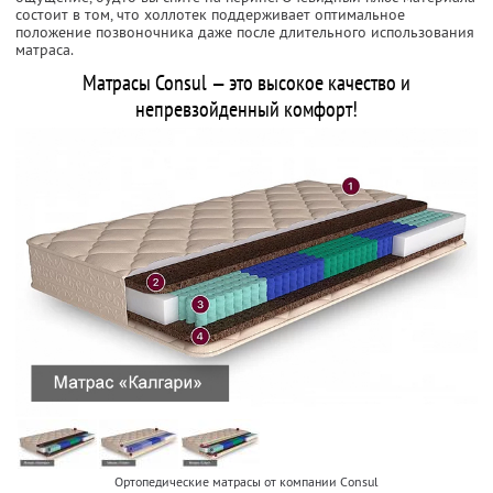
состоит в том, что холлотек поддерживает оптимальное
положение позвоночника даже после длительного использования
матраса.
Матрасы Consul — это высокое качество и
непревзойденный комфорт!
Ортопедические матрасы от компании Consul