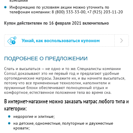
компании
Информацию по условиям акции можно уточнить по
телефонам компании:
8 (800) 333-33-00,
+7 (925) 203-11-20
Купон действителен по 16 февраля 2021 включительно
Узнай, как воспользоваться купоном
ПОДРОБНЕЕ О ПРЕДЛОЖЕНИИ
Спать и высыпаться — не одно и то же. Специалисты компании
Consul доказывают это не первый год и предлагают удобные
ортопедические матрасы. Закажите их, и вы начнете высыпаться,
потому что все примененные технологии, наполнители и
пружинные блоки обеспечивают полноценный отдых и
комфортное, естественное положение тела во время сна.
В интернет-магазине можно заказать матрас любого типа и
категории:
недорогие и элитные;
на детские, одноместные, полуторные и двухместные
кровати;