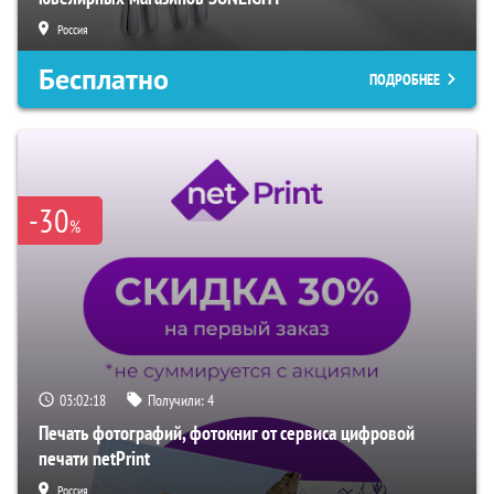
Россия
Бесплатно
ПОДРОБНЕЕ
-30
%
03:02:17
Получили:
4
Печать фотографий, фотокниг от сервиса цифровой
печати netPrint
Россия