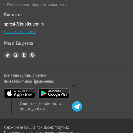
Политика конфиденциальности
Контакты
sprosi@kupikupon.ru
Связаться с нами
Мы в Соцсетях
Все наши купоны доступны
через Мобильное Приложение:
Ищите скидки поблизости,
не выходя из чата:
Сэкономьте до 90% при любых покупках
Подпишитесь на самые выгодные предложения