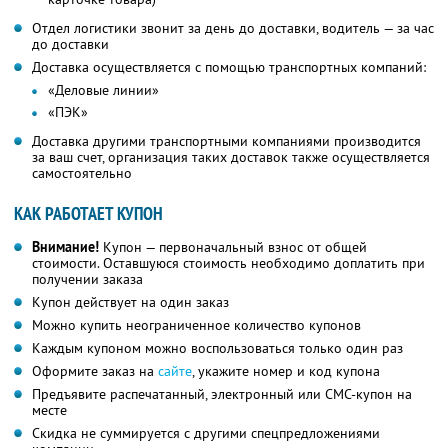
Отдел логистики звонит за день до доставки, водитель — за час
до доставки
Доставка осуществляется с помощью транспортных компаний:
«Деловые линии»
«ПЭК»
Доставка другими транспортными компаниями производится
за ваш счет, организация таких доставок также осуществляется
самостоятельно
КАК РАБОТАЕТ КУПОН
Внимание!
Купон — первоначальный взнос от общей
стоимости. Оставшуюся стоимость необходимо доплатить при
получении заказа
Купон действует на один заказ
Можно купить неограниченное количество купонов
Каждым купоном можно воспользоваться только один раз
Оформите заказ на
сайте
, укажите номер и код купона
Предъявите распечатанный, электронный или СМС-купон на
месте
Скидка не суммируется с другими спецпредложениями