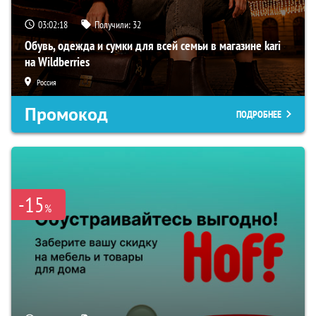
03:02:17
Получили:
32
Обувь, одежда и сумки для всей семьи в магазине kari
на Wildberries
Россия
Промокод
ПОДРОБНЕЕ
-15
%