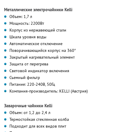
Металлические электрочайники Kelli
Объем: 1,7 л
Мощность: 2200Вт
Корпус из нержавеющей стали
Шкала уровня воды
Автоматическое отключение
Поворачивающийся корпус на 360°
Закрытый нагревательный элемент
Защита от перегрева
Световой индикатор включения
Съемный фильтр
Питание: 220-240В, 50Гц
Компания-производитель: KELLI (Австрия)
Заварочные чайники Kelli
Объем: от 1,2 до 2,4 л
Термостойкая стеклянная колба
Подходит для всех видов плит