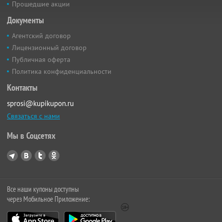
Прошедшие акции
Документы
Агентский договор
Лицензионный договор
Публичная оферта
Политика конфиденциальности
Контакты
sprosi@kupikupon.ru
Связаться с нами
Мы в Соцсетях
Все наши купоны доступны
через Мобильное Приложение: