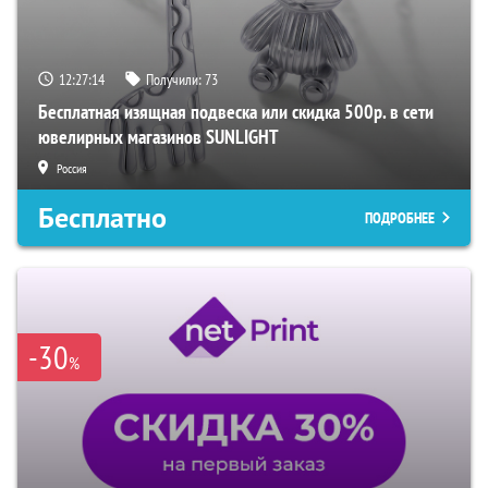
12:27:13
Получили:
73
Бесплатная изящная подвеска или скидка 500р. в сети
ювелирных магазинов SUNLIGHT
Россия
Бесплатно
ПОДРОБНЕЕ
-30
%