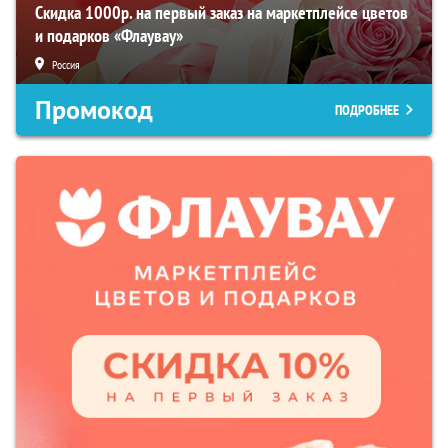
Скидка 1000р. на первый заказ на маркетплейсе цветов
и подарков «Флаувау»
Россия
Промокод
ПОДРОБНЕЕ