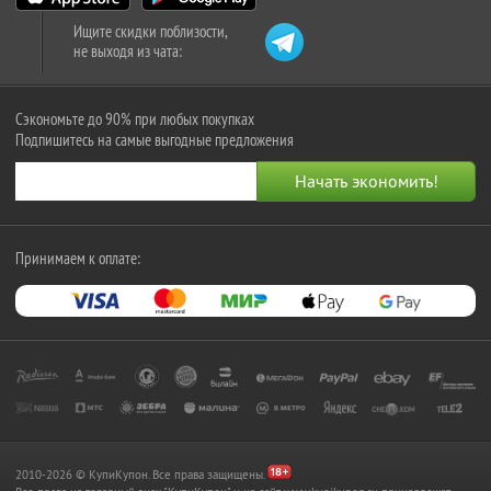
Ищите скидки поблизости,
не выходя из чата:
Сэкономьте до 90% при любых покупках
Подпишитесь на самые выгодные предложения
Принимаем к оплате:
2010-2026 © КупиКупон. Все права защищены.