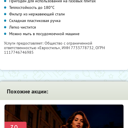
Пригоден для использования на газовых плитах
Теплостойкость до 180°С
Фильтр из нержавеющей стали
Складная пластиковая ручка
Легко чистится
Можно мыть в посудомоечной машине
Услуги предоставляет: Общество с ограниченной
ответственностью «Евростиль»,
ИНН 7733778732
, ОГРН
1117746746985
Похожие акции:
-30