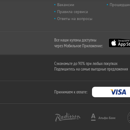
Вакансии
Прошедши
Правила сервиса
Ответы на вопросы
Все наши купоны доступны
через Мобильное Приложение:
Сэкономьте до 90% при любых покупках
Подпишитесь на самые выгодные предложения
Принимаем к оплате: