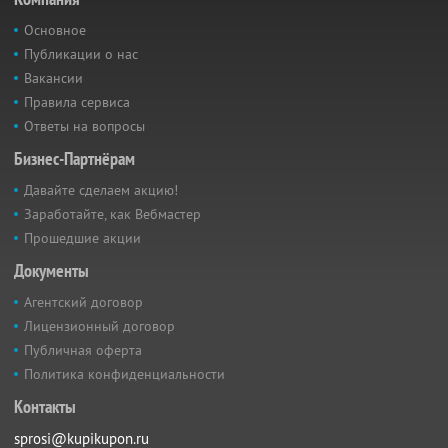
Основное
Публикации о нас
Вакансии
Правила сервиса
Ответы на вопросы
Бизнес-Партнёрам
Давайте сделаем акцию!
Заработайте, как Вебмастер
Прошедшие акции
Документы
Агентский договор
Лицензионный договор
Публичная оферта
Политика конфиденциальности
Контакты
sprosi@kupikupon.ru