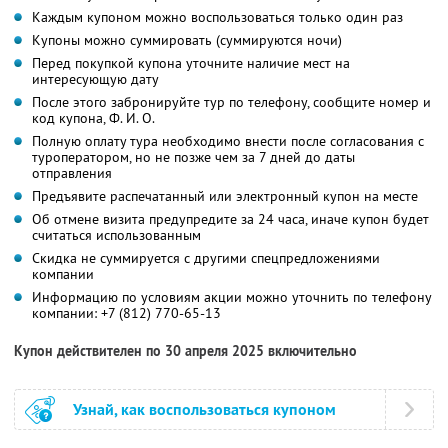
Каждым купоном можно воспользоваться только один раз
Купоны можно суммировать (суммируются ночи)
Перед покупкой купона уточните наличие мест на
интересующую дату
После этого забронируйте тур по телефону, сообщите номер и
код купона,
Ф. И. О.
Полную оплату тура необходимо внести после согласования с
туроператором, но не позже чем за 7 дней до даты
отправления
Предъявите распечатанный или электронный купон на месте
Об отмене визита предупредите за 24 часа, иначе купон будет
считаться использованным
Скидка не суммируется с другими спецпредложениями
компании
Информацию по условиям акции можно уточнить по телефону
компании:
+7 (812) 770-65-13
Купон действителен по 30 апреля 2025 включительно
Узнай, как воспользоваться купоном