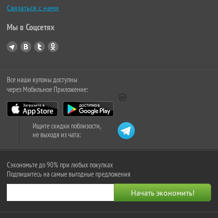
Связаться с нами
Мы в Соцсетях
Все наши купоны доступны
через Мобильное Приложение:
Ищите скидки поблизости,
не выходя из чата:
Сэкономьте до 90% при любых покупках
Подпишитесь на самые выгодные предложения