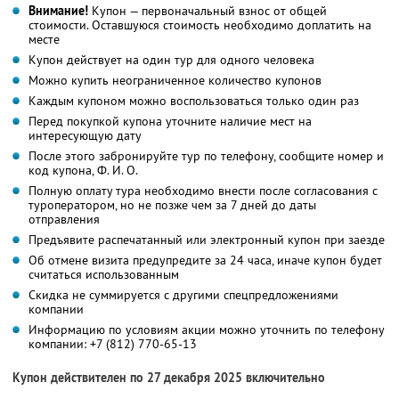
Внимание!
Купон — первоначальный взнос от общей
стоимости. Оставшуюся стоимость необходимо доплатить на
месте
Купон действует на один тур для одного человека
Можно купить неограниченное количество купонов
Каждым купоном можно воспользоваться только один раз
Перед покупкой купона уточните наличие мест на
интересующую дату
После этого забронируйте тур по телефону, сообщите номер и
код купона,
Ф. И. О.
Полную оплату тура необходимо внести после согласования с
туроператором, но не позже чем за 7 дней до даты
отправления
Предъявите распечатанный или электронный купон при заезде
Об отмене визита предупредите за 24 часа, иначе купон будет
считаться использованным
Скидка не суммируется с другими спецпредложениями
компании
Информацию по условиям акции можно уточнить по телефону
компании:
+7 (812) 770-65-13
Купон действителен по 27 декабря 2025 включительно