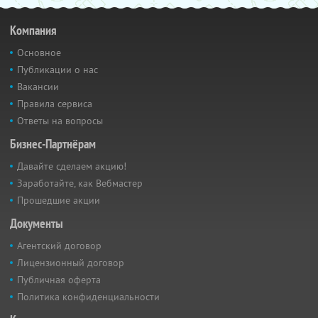
Компания
Основное
Публикации о нас
Вакансии
Правила сервиса
Ответы на вопросы
Бизнес-Партнёрам
Давайте сделаем акцию!
Заработайте, как Вебмастер
Прошедшие акции
Документы
Агентский договор
Лицензионный договор
Публичная оферта
Политика конфиденциальности