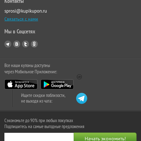
Контакты
sprosi@kupikupon.ru
Связаться с нами
Мы в Соцсетях
Все наши купоны доступны
через Мобильное Приложение:
Ищите скидки поблизости,
не выходя из чата:
Сэкономьте до 90% при любых покупках
Подпишитесь на самые выгодные предложения