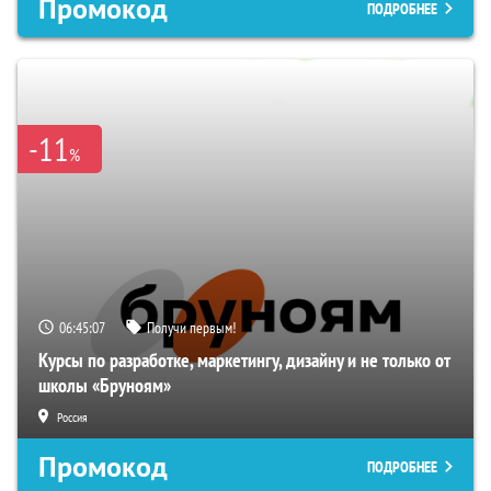
Промокод
ПОДРОБНЕЕ
-11
%
06:45:06
Получи первым!
Курсы по разработке, маркетингу, дизайну и не только от
школы «Бруноям»
Россия
Промокод
ПОДРОБНЕЕ