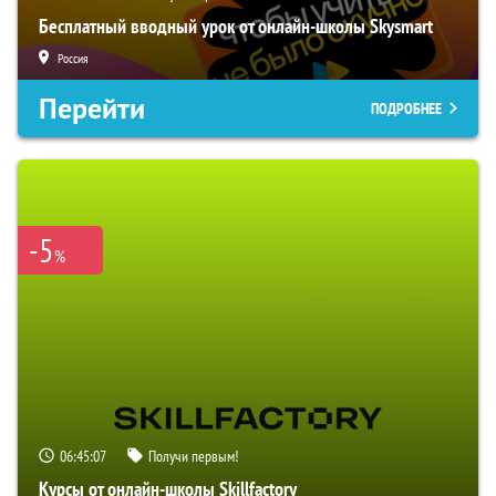
Бесплатный вводный урок от онлайн-школы Skysmart
Россия
Перейти
ПОДРОБНЕЕ
-5
%
06:45:06
Получи первым!
Курсы от онлайн-школы Skillfactory