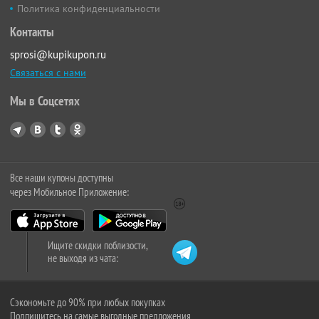
Политика конфиденциальности
Контакты
sprosi@kupikupon.ru
Связаться с нами
Мы в Соцсетях
Все наши купоны доступны
через Мобильное Приложение:
Ищите скидки поблизости,
не выходя из чата:
Сэкономьте до 90% при любых покупках
Подпишитесь на самые выгодные предложения