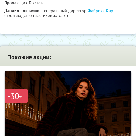
Продающих Текстов
Даниил Трофимов
- генеральный директор
Фабрика Карт
(производство пластиковых карт)
Похожие акции:
-30
%