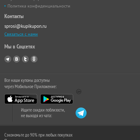
Политика конфиденциальности
Контакты
sprosi@kupikupon.ru
Связаться с нами
Мы в Соцсетях
Все наши купоны доступны
через Мобильное Приложение:
Ищите скидки поблизости,
не выходя из чата:
Сэкономьте до 90% при любых покупках