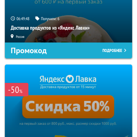
06:49:47
Получили:
6
Доставка продуктов из «Яндекс Лавки»
Россия
Промокод
ПОДРОБНЕЕ
-50
%