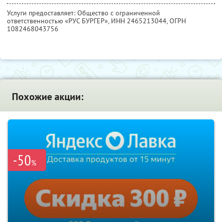
Услуги предоставляет: Общество с ограниченной
ответственностью «РУС БУРГЕР»,
ИНН 2465213044
, ОГРН
1082468043756
Похожие акции:
-50
%