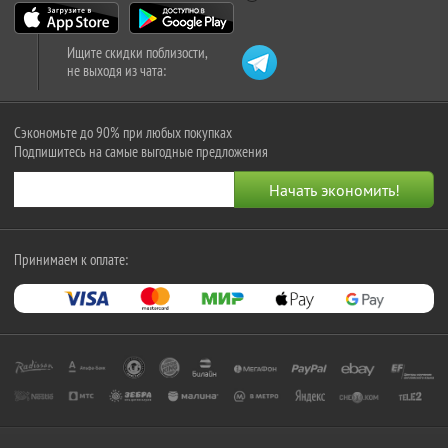
Ищите скидки поблизости,
не выходя из чата:
Сэкономьте до 90% при любых покупках
Подпишитесь на самые выгодные предложения
Принимаем к оплате: