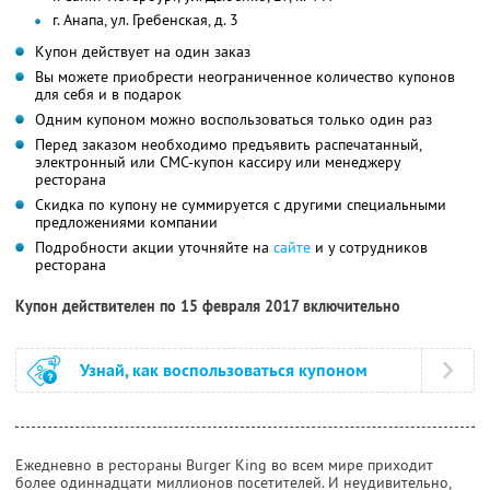
г. Анапа, ул. Гребенская, д. 3
Купон действует на один заказ
Вы можете приобрести неограниченное количество купонов
для себя и в подарок
Одним купоном можно воспользоваться только один раз
Перед заказом необходимо предъявить распечатанный,
электронный или СМС-купон кассиру или менеджеру
ресторана
Скидка по купону не суммируется с другими специальными
предложениями компании
Подробности акции уточняйте на
сайте
и у сотрудников
ресторана
Купон действителен по 15 февраля 2017 включительно
Узнай, как воспользоваться купоном
Ежедневно в рестораны Burger King во всем мире приходит
более одиннадцати миллионов посетителей. И неудивительно,