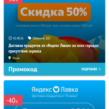
01:48:26
Получили:
165
Доставка продуктов из «Яндекс Лавки» во всех городах
присутствия сервиса
Россия
Промокод
ПОДРОБНЕЕ
-40
%