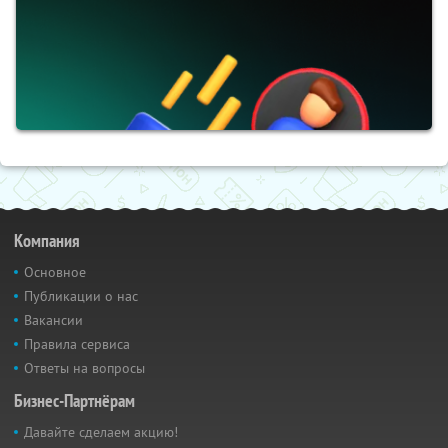
Компания
Основное
Публикации о нас
Вакансии
Правила сервиса
Ответы на вопросы
Бизнес-Партнёрам
Давайте сделаем акцию!