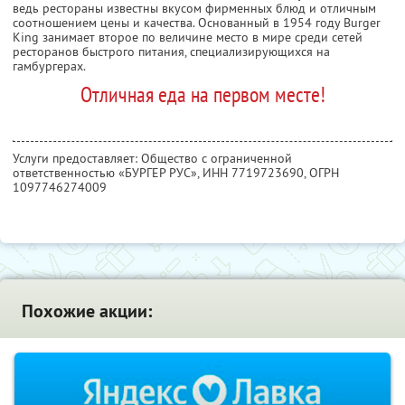
ведь рестораны известны вкусом фирменных блюд и отличным
соотношением цены и качества. Основанный в 1954 году Burger
King занимает второе по величине место в мире среди сетей
ресторанов быстрого питания, специализирующихся на
гамбургерах.
Отличная еда на первом месте!
Услуги предоставляет: Общество с ограниченной
ответственностью «БУРГЕР РУС»,
ИНН 7719723690
, ОГРН
1097746274009
Похожие акции: