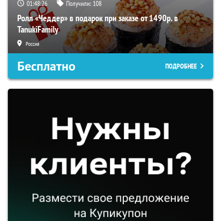
01:48:26
Получили:
108
Ролл «Чеддер» в подарок при заказе от 1490р. в
TanukiFamily
Россия
Бесплатно
ПОДРОБНЕЕ