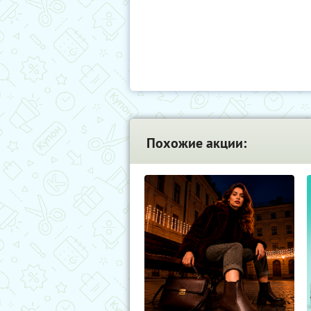
Похожие акции: