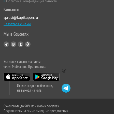
Политика конфиденциальности
Контакты
sprosi@kupikupon.ru
Связаться с нами
Мы в Соцсетях
Все наши купоны доступны
через Мобильное Приложение:
Ищите скидки поблизости,
не выходя из чата:
Сэкономьте до 90% при любых покупках
Подпишитесь на самые выгодные предложения