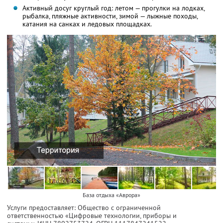
Активный досуг круглый год: летом — прогулки на лодках,
рыбалка, пляжные активности, зимой — лыжные походы,
катания на санках и ледовых площадках.
База отдыха «Аврора»
Услуги предоставляет: Общество с ограниченной
ответственностью «Цифровые технологии, приборы и