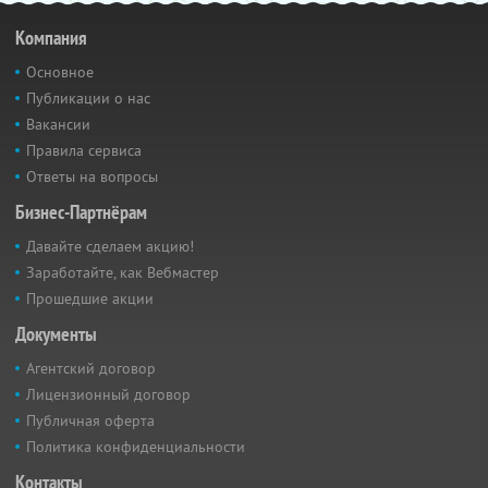
Компания
Основное
Публикации о нас
Вакансии
Правила сервиса
Ответы на вопросы
Бизнес-Партнёрам
Давайте сделаем акцию!
Заработайте, как Вебмастер
Прошедшие акции
Документы
Агентский договор
Лицензионный договор
Публичная оферта
Политика конфиденциальности
Контакты