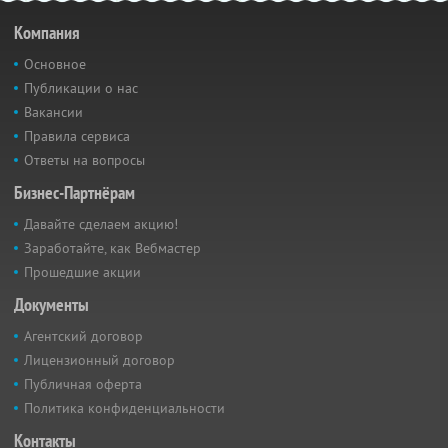
Компания
Основное
Публикации о нас
Вакансии
Правила сервиса
Ответы на вопросы
Бизнес-Партнёрам
Давайте сделаем акцию!
Заработайте, как Вебмастер
Прошедшие акции
Документы
Агентский договор
Лицензионный договор
Публичная оферта
Политика конфиденциальности
Контакты