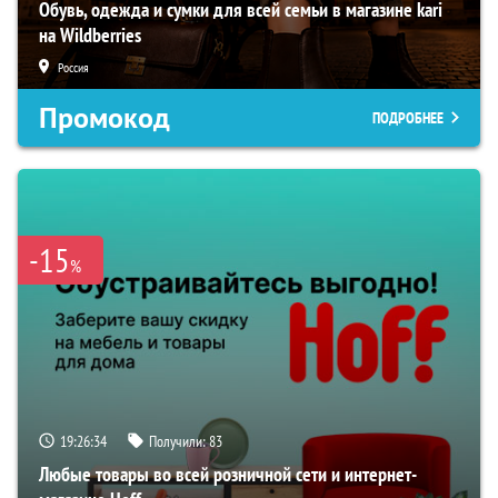
Обувь, одежда и сумки для всей семьи в магазине kari
на Wildberries
Россия
Промокод
ПОДРОБНЕЕ
-15
%
19:26:33
Получили:
83
Любые товары во всей розничной сети и интернет-