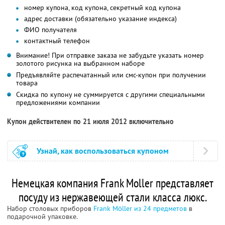
номер купона, код купона, секретный код купона
адрес доставки (обязательно указание индекса)
ФИО получателя
контактный телефон
Внимание! При отправке заказа не забудьте указать номер
золотого рисунка на выбранном наборе
Предъявляйте распечатанный или смс-купон при получении
товара
Скидка по купону не суммируется с другими специальными
предложениями компании
Купон действителен по 21 июля 2012 включительно
Узнай, как воспользоваться купоном
Немецкая компания Frank Moller представляет
посуду из нержавеющей стали класса люкс.
Набор столовых приборов
Frank Möller из 24 предметов
в
подарочной упаковке.