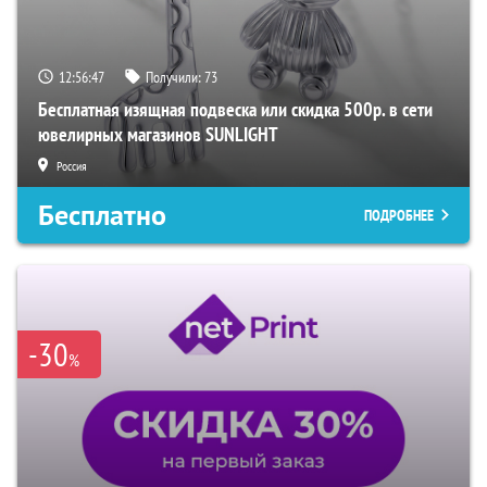
12:56:46
Получили:
73
Бесплатная изящная подвеска или скидка 500р. в сети
ювелирных магазинов SUNLIGHT
Россия
Бесплатно
ПОДРОБНЕЕ
-30
%