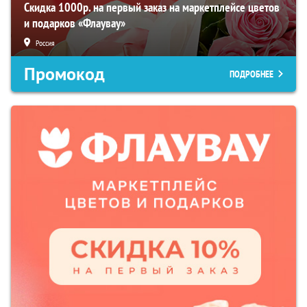
Скидка 1000р. на первый заказ на маркетплейсе цветов
и подарков «Флаувау»
Россия
Промокод
ПОДРОБНЕЕ