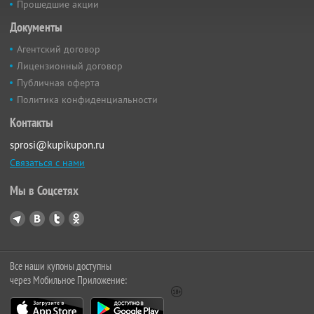
Прошедшие акции
Документы
Агентский договор
Лицензионный договор
Публичная оферта
Политика конфиденциальности
Контакты
sprosi@kupikupon.ru
Связаться с нами
Мы в Соцсетях
Все наши купоны доступны
через Мобильное Приложение: