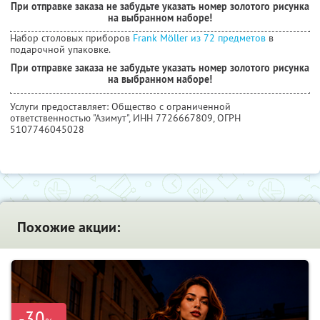
При отправке заказа не забудьте указать номер золотого рисунка
на выбранном наборе!
Набор столовых приборов
Frank Möller из 72 предметов
в
подарочной упаковке.
При отправке заказа не забудьте указать номер золотого рисунка
на выбранном наборе!
Услуги предоставляет: Общество с ограниченной
ответственностью "Азимут",
ИНН 7726667809
, ОГРН
5107746045028
Похожие акции:
-30