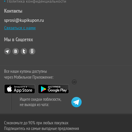
Политика конфиденциальности
Контакты
sprosi@kupikupon.ru
Связаться с нами
Мы в Соцсетях
Все наши купоны доступны
через Мобильное Приложение:
Ищите скидки поблизости,
не выходя из чата:
Сэкономьте до 90% при любых покупках
Подпишитесь на самые выгодные предложения