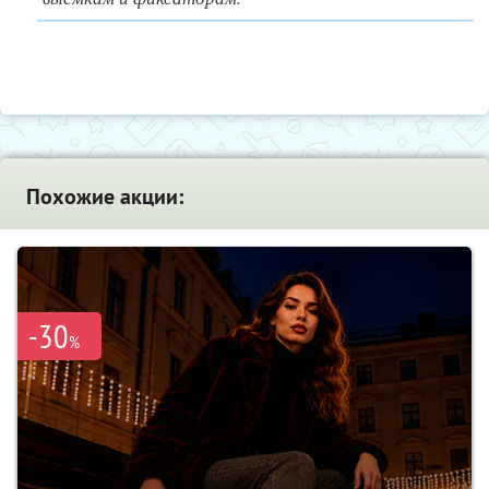
Похожие акции:
-30
%