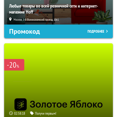
Любые товары во всей розничной сети и интернет-
магазине Hoff
Москва, 1-й Волоколамский проезд, 10с1
Промокод
ПОДРОБНЕЕ
-20
%
02:58:17
Получи первым!