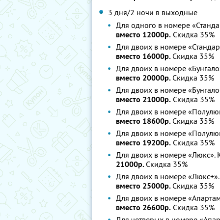
3 дня/2 ночи в выходные
Для одного в номере «Станда
вместо 12000р.
Скидка 35%
Для двоих в номере «Стандар
вместо 16000р.
Скидка 35%
Для двоих в номере «Бунгало
вместо 20000р.
Скидка 35%
Для двоих в номере «Бунгало
вместо 21000р.
Скидка 35%
Для двоих в номере «Полулюк
вместо 18600р.
Скидка 35%
Для двоих в номере «Полулюк
вместо 19200р.
Скидка 35%
Для двоих в номере «Люкс». 
21000р.
Скидка 35%
Для двоих в номере «Люкс+».
вместо 25000р.
Скидка 35%
Для двоих в номере «Апартам
вместо 26600р.
Скидка 35%
Для четверых в номере «Апар