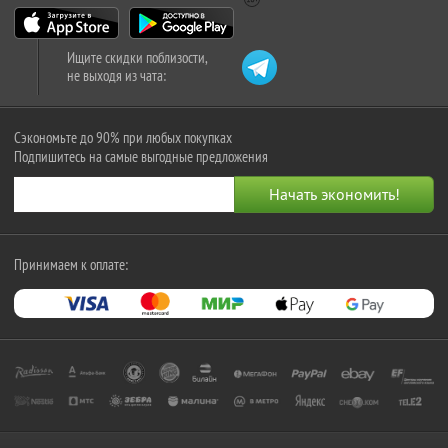
Ищите скидки поблизости,
не выходя из чата:
Сэкономьте до 90% при любых покупках
Подпишитесь на самые выгодные предложения
Принимаем к оплате: