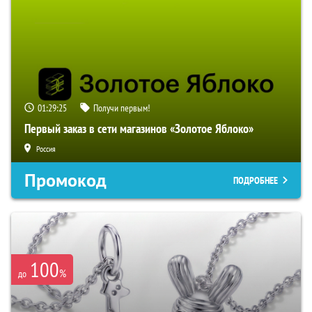
01:29:24
Получи первым!
Первый заказ в сети магазинов «Золотое Яблоко»
Россия
Промокод
ПОДРОБНЕЕ
100
%
до