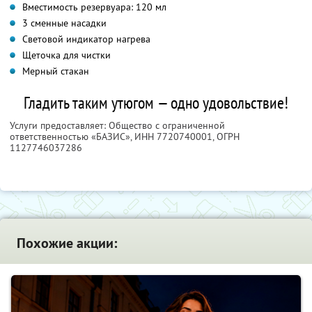
Вместимость резервуара: 120 мл
3 сменные насадки
Световой индикатор нагрева
Щеточка для чистки
Мерный стакан
Гладить таким утюгом — одно удовольствие!
Услуги предоставляет: Общество с ограниченной
ответственностью «БАЗИС»,
ИНН 7720740001
, ОГРН
1127746037286
Похожие акции: