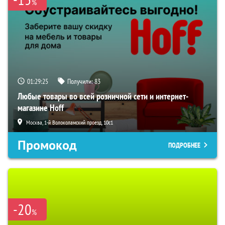
%
01:29:24
Получили:
83
Любые товары во всей розничной сети и интернет-
магазине Hoff
Москва, 1-й Волоколамский проезд, 10с1
Промокод
ПОДРОБНЕЕ
-20
%