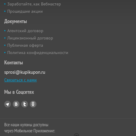
Заработайте, как Вебмастер
Прошедшие акции
Документы
Агентский договор
Лицензионный договор
Публичная оферта
Политика конфиденциальности
Контакты
sprosi@kupikupon.ru
Связаться с нами
Мы в Соцсетях
Все наши купоны доступны
через Мобильное Приложение: