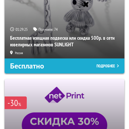
01:29:24
Получили:
74
Бесплатная изящная подвеска или скидка 500р. в сети
ювелирных магазинов SUNLIGHT
Россия
Бесплатно
ПОДРОБНЕЕ
-30
%