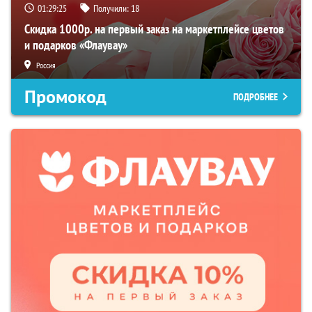
01:29:24
Получили:
18
Скидка 1000р. на первый заказ на маркетплейсе цветов
и подарков «Флаувау»
Россия
Промокод
ПОДРОБНЕЕ