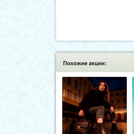
Похожие акции: