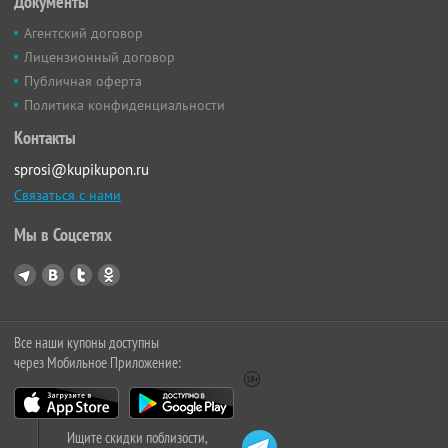
Документы
Агентский договор
Лицензионный договор
Публичная оферта
Политика конфиденциальности
Контакты
sprosi@kupikupon.ru
Связаться с нами
Мы в Соцсетях
Все наши купоны доступны
через Мобильное Приложение:
Ищите скидки поблизости,