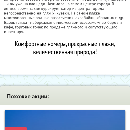
- и вы уже на площади Нахимова - в самом центре города. В
летнее время также курсирует катер из центра города
непосредственно на пляж Учкуевки. На самом пляже
многочисленные водные развлечения: аквабайки, «бананы» и др.
Вдоль пляжа - набережная с множеством всевозможных баров и
кафе, торговых точек по продаже пляжного и сопутствующего
инвентаря.
Комфортные номера, прекрасные пляжи,
величественная природа!
Похожие акции: