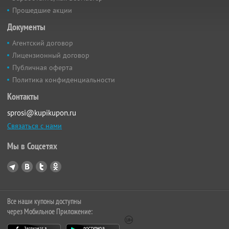
Прошедшие акции
Документы
Агентский договор
Лицензионный договор
Публичная оферта
Политика конфиденциальности
Контакты
sprosi@kupikupon.ru
Связаться с нами
Мы в Соцсетях
Все наши купоны доступны
через Мобильное Приложение: