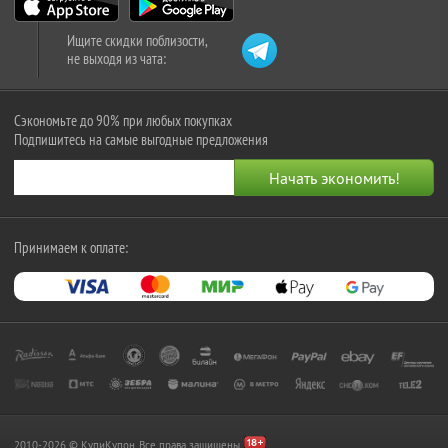
Ищите скидки поблизости,
не выходя из чата:
Сэкономьте до 90% при любых покупках
Подпишитесь на самые выгодные предложения
Принимаем к оплате:
2010-2026 © КупиКупон. Все права защищены.