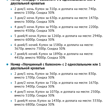
двуспальной кроватью
2 дня/1 ночь. Купон за 310р. и доплата на месте: 740р.
вместо 1500р.
Скидка 30%
3 дня/2 ночи. Купон за 630р. и доплата на месте: 1470р.
вместо 3000р.
Скидка 30%
4 дня/3 ночи. Купон за 950р. и доплата на месте: 2200р.
вместо 4500р.
Скидка 30%
5 дней/4 ночи. Купон за 1260р. и доплата на месте: 2940р.
вместо 6000р. Скидка 30%
6 дней/5 ночей. Купон за 1580р. и доплата на месте:
3670р. вместо 7500р. Скидка 30%
7 дней/6 ночей. Купон за 1890р. и доплата на месте:
4410р. вместо 9000р. Скидка 30%
Номер «Улучшенный с балконом» с 2 односпальными или 1
двуспальной кроватью
2 дня/1 ночь. Купон за 360р. и доплата на месте: 830р.
вместо 1700р.
Скидка 30%
3 дня/2 ночи. Купон за 710р. и доплата на месте: 1670р.
вместо 3400р.
Скидка 30%
4 дня/3 ночи. Купон за 1070р. и доплата на месте: 2500р.
вместо 5100р.
Скидка 30%
5 дней/4 ночи. Купон за 1430р. и доплата на месте: 3330р.
вместо 6800р. Скидка 30%