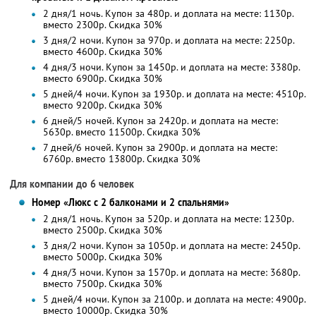
2 дня/1 ночь. Купон за 480р. и доплата на месте: 1130р.
вместо 2300р.
Скидка 30%
3 дня/2 ночи. Купон за 970р. и доплата на месте: 2250р.
вместо 4600р.
Скидка 30%
4 дня/3 ночи. Купон за 1450р. и доплата на месте: 3380р.
вместо 6900р.
Скидка 30%
5 дней/4 ночи. Купон за 1930р. и доплата на месте: 4510р.
вместо 9200р. Скидка 30%
6 дней/5 ночей. Купон за 2420р. и доплата на месте:
5630р. вместо 11500р. Скидка 30%
7 дней/6 ночей. Купон за 2900р. и доплата на месте:
6760р. вместо 13800р. Скидка 30%
Для компании до 6 человек
Номер «Люкс с 2 балконами и 2 спальнями»
2 дня/1 ночь. Купон за 520р. и доплата на месте: 1230р.
вместо 2500р.
Скидка 30%
3 дня/2 ночи. Купон за 1050р. и доплата на месте: 2450р.
вместо 5000р.
Скидка 30%
4 дня/3 ночи. Купон за 1570р. и доплата на месте: 3680р.
вместо 7500р.
Скидка 30%
5 дней/4 ночи. Купон за 2100р. и доплата на месте: 4900р.
вместо 10000р. Скидка 30%