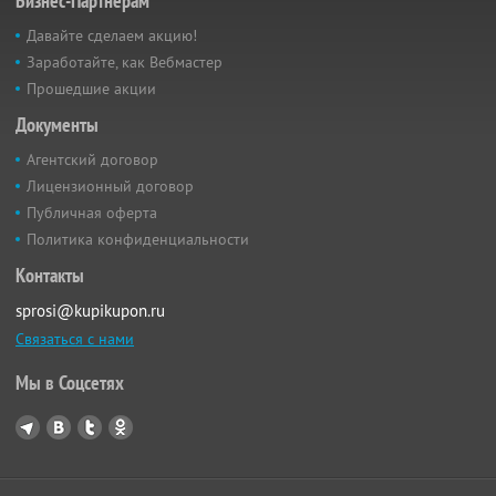
Бизнес-Партнёрам
Давайте сделаем акцию!
Заработайте, как Вебмастер
Прошедшие акции
Документы
Агентский договор
Лицензионный договор
Публичная оферта
Политика конфиденциальности
Контакты
sprosi@kupikupon.ru
Связаться с нами
Мы в Соцсетях