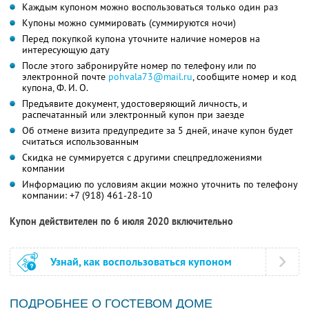
Каждым купоном можно воспользоваться только один раз
Купоны можно суммировать (суммируются ночи)
Перед покупкой купона уточните наличие номеров на
интересующую дату
После этого забронируйте номер по телефону или по
электронной почте
pohvala73@mail.ru
,
сообщите номер и код
купона,
Ф. И. О.
Предъявите документ, удостоверяющий личность, и
распечатанный или электронный купон при заезде
Об отмене визита предупредите за 5 дней, иначе купон будет
считаться использованным
Скидка не суммируется с другими спецпредложениями
компании
Информацию по условиям акции можно уточнить по телефону
компании:
+7 (918) 461-28-10
Купон действителен по 6 июля 2020 включительно
Узнай, как воспользоваться купоном
ПОДРОБНЕЕ О ГОСТЕВОМ ДОМЕ