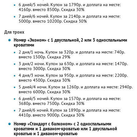
6 дней/5 ночей. Купон за 1790р. и доплата на месте:
4160р. вместо 8500р. Скидка 30%
7 дней/6 ночей. Купон за 2140р. и доплата на месте:
5000р. вместо 10200р. Скидка 30%
Для троих
Номер «Эконом» с 1 двуспальной, 2 или 3 односпальными
кроватями
2 дня/1 ночь. Купон за 320р. и доплата на месте: 740р.
вместо 1500р.
Скидка 29%
3 дня/2 ночи. Купон за 630р. и доплата на месте: 1470р.
вместо 3000р.
Скидка 30%
4 дня/3 ночи. Купон за 950р. и доплата на месте: 2200р.
вместо 4500р.
Скидка 30%
5 дней/4 ночи. Купон за 1260р. и доплата на месте: 2940р.
вместо 6000р. Скидка 30%
6 дней/5 ночей. Купон за 1570р. и доплата на месте:
3680р. вместо 7500р. Скидка 30%
7 дней/6 ночей. Купон за 1890р. и доплата на месте:
4410р. вместо 9000р. Скидка 30%
Номер «Стандарт с балконом» с 2 односпальными
кроватями и 1 диваном-кроватью или 1 двуспальной
кроватью и 1 диваном-кроватью