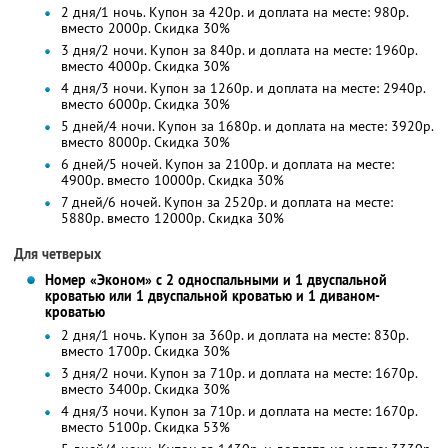
2 дня/1 ночь. Купон за 420р. и доплата на месте: 980р.
вместо 2000р.
Скидка 30%
3 дня/2 ночи. Купон за 840р. и доплата на месте: 1960р.
вместо 4000р.
Скидка 30%
4 дня/3 ночи. Купон за 1260р. и доплата на месте: 2940р.
вместо 6000р.
Скидка 30%
5 дней/4 ночи. Купон за 1680р. и доплата на месте: 3920р.
вместо 8000р. Скидка 30%
6 дней/5 ночей. Купон за 2100р. и доплата на месте:
4900р. вместо 10000р. Скидка 30%
7 дней/6 ночей. Купон за 2520р. и доплата на месте:
5880р. вместо 12000р. Скидка 30%
Для четверых
Номер «Эконом» с 2 односпальными и 1 двуспальной
кроватью или 1 двуспальной кроватью и 1 диваном-
кроватью
2 дня/1 ночь. Купон за 360р. и доплата на месте: 830р.
вместо 1700р.
Скидка 30%
3 дня/2 ночи. Купон за 710р. и доплата на месте: 1670р.
вместо 3400р.
Скидка 30%
4 дня/3 ночи. Купон за 710р. и доплата на месте: 1670р.
вместо 5100р.
Скидка 53%