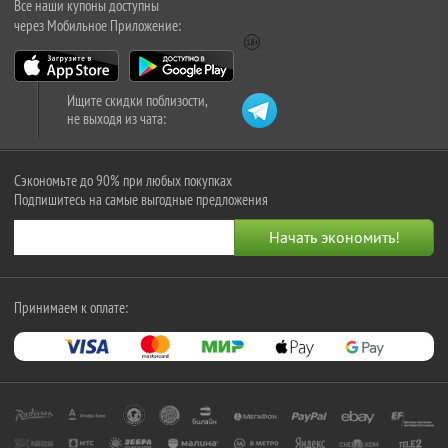
Все наши купоны доступны
через Мобильное Приложение:
Ищите скидки поблизости,
не выходя из чата:
Сэкономьте до 90% при любых покупках
Подпишитесь на самые выгодные предложения
Принимаем к оплате: