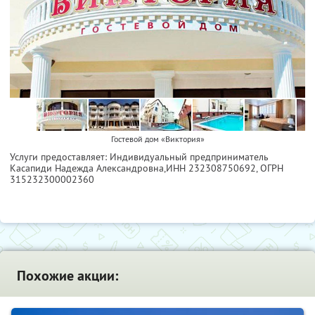
Гостевой дом «Виктория»
Услуги предоставляет: Индивидуальный предприниматель
Касапиди Надежда Александровна,
ИНН 232308750692
, ОГРН
315232300002360
Похожие акции: