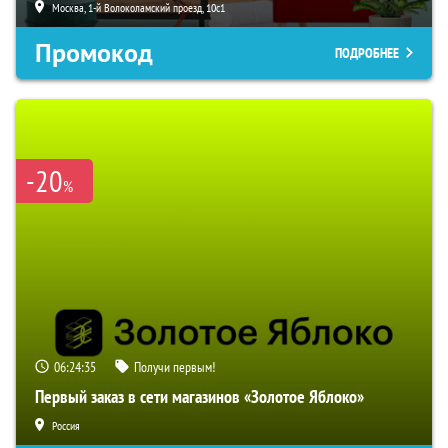
Москва, 1-й Волоколамский проезд, 10с1
Промокод
ПОДРОБНЕЕ
-20
%
06:24:34
Получи первым!
Первый заказ в сети магазинов «Золотое Яблоко»
Россия