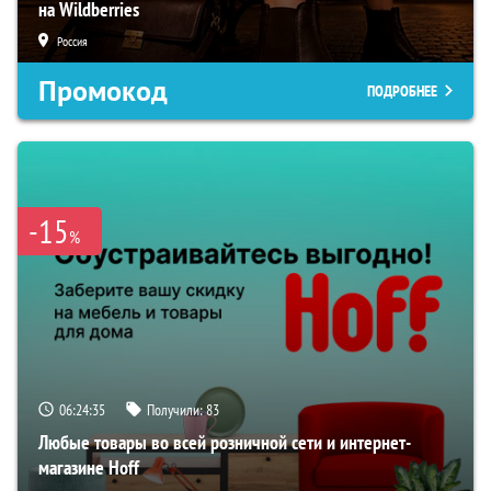
на Wildberries
Россия
Промокод
ПОДРОБНЕЕ
-15
%
06:24:34
Получили:
83
Любые товары во всей розничной сети и интернет-
магазине Hoff