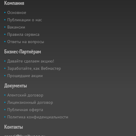
Компания
Основное
Публикации о нас
Вакансии
Правила сервиса
Ответы на вопросы
Бизнес-Партнёрам
Давайте сделаем акцию!
Заработайте, как Вебмастер
Прошедшие акции
Документы
Агентский договор
Лицензионный договор
Публичная оферта
Политика конфиденциальности
Контакты