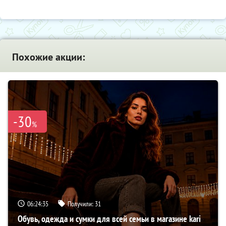
Похожие акции:
-30
%
06:24:34
Получили:
31
Обувь, одежда и сумки для всей семьи в магазине kari