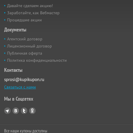
Давайте сделаем акцию!
Заработайте, как Вебмастер
Прошедшие акции
Документы
Агентский договор
Лицензионный договор
Публичная оферта
Политика конфиденциальности
Контакты
sprosi@kupikupon.ru
Связаться с нами
Мы в Соцсетях
Все наши купоны доступны