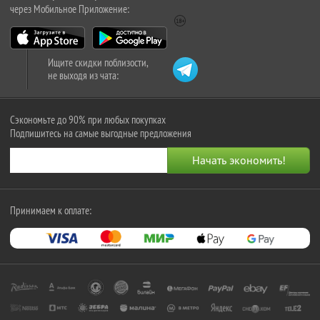
через Мобильное Приложение:
Ищите скидки поблизости,
не выходя из чата:
Сэкономьте до 90% при любых покупках
Подпишитесь на самые выгодные предложения
Принимаем к оплате: