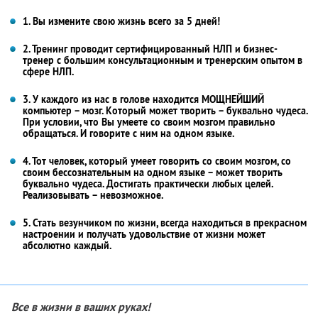
1. Вы измените свою жизнь всего за 5 дней!
2. Тренинг проводит сертифицированный НЛП и бизнес-
тренер с большим консультационным и тренерским опытом в
сфере НЛП.
3. У каждого из нас в голове находится МОЩНЕЙШИЙ
компьютер – мозг. Который может творить – буквально чудеса.
При условии, что Вы умеете со своим мозгом правильно
обращаться. И говорите с ним на одном языке.
4. Тот человек, который умеет говорить со своим мозгом, со
своим бессознательным на одном языке – может творить
буквально чудеса. Достигать практически любых целей.
Реализовывать – невозможное.
5. Стать везунчиком по жизни, всегда находиться в прекрасном
настроении и получать удовольствие от жизни может
абсолютно каждый.
Все в жизни в ваших руках!