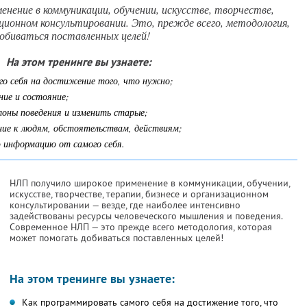
нение в коммуникации, обучении, искусстве, творчестве,
ационном консультировании. Это, прежде всего, методология,
биваться поставленных целей!
На этом тренинге вы узнаете:
го себя на достижение того, что нужно;
ние и состояние;
лоны поведения и изменить старые;
ние к людям, обстоятельствам, действиям;
 информацию от самого себя.
НЛП получило широкое применение в коммуникации, обучении,
искусстве, творчестве, терапии, бизнесе и организационном
консультировании — везде, где наиболее интенсивно
задействованы ресурсы человеческого мышления и поведения.
Современное НЛП — это прежде всего методология, которая
может помогать добиваться поставленных целей!
На этом тренинге вы узнаете:
Как программировать самого себя на достижение того, что