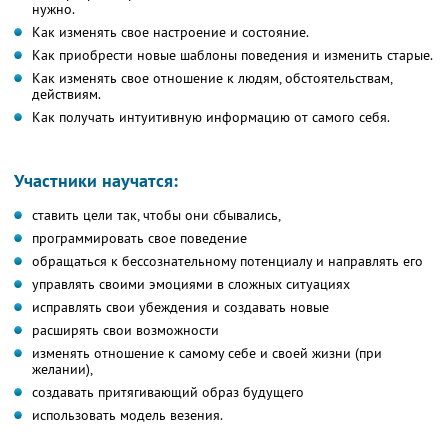
нужно.
Как изменять свое настроение и состояние.
Как приобрести новые шаблоны поведения и изменить старые.
Как изменять свое отношение к людям, обстоятельствам,
действиям.
Как получать интуитивную информацию от самого себя.
Участники научатся:
ставить цели так, чтобы они сбывались,
программировать свое поведение
обращаться к бессознательному потенциалу и направлять его
управлять своими эмоциями в сложных ситуациях
исправлять свои убеждения и создавать новые
расширять свои возможности
изменять отношение к самому себе и своей жизни (при
желании),
создавать притягивающий образ будущего
использовать модель везения.