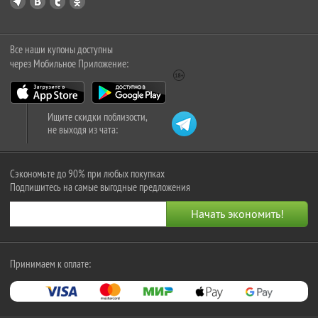
Все наши купоны доступны
через Мобильное Приложение:
Ищите скидки поблизости,
не выходя из чата:
Сэкономьте до 90% при любых покупках
Подпишитесь на самые выгодные предложения
Принимаем к оплате: