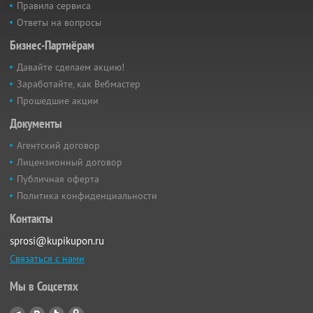
Правила сервиса
Ответы на вопросы
Бизнес-Партнёрам
Давайте сделаем акцию!
Заработайте, как Вебмастер
Прошедшие акции
Документы
Агентский договор
Лицензионный договор
Публичная оферта
Политика конфиденциальности
Контакты
sprosi@kupikupon.ru
Связаться с нами
Мы в Соцсетях