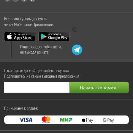
Все наши купоны доступны
через Мобильное Приложение:
Ищите скидки поблизости,
не выходя из чата:
Сэкономьте до 90% при любых покупках
Подпишитесь на самые выгодные предложения
Принимаем к оплате: