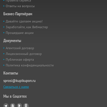
Правила сервиса
Ответы на вопросы
Бизнес-Партнёрам
Давайте сделаем акцию!
Заработайте, как Вебмастер
Прошедшие акции
Документы
Агентский договор
Лицензионный договор
Публичная оферта
Политика конфиденциальности
Контакты
sprosi@kupikupon.ru
Связаться с нами
Мы в Соцсетях