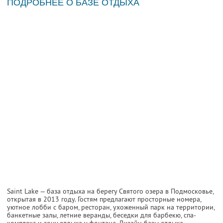
ПОДРОБНЕЕ О БАЗЕ ОТДЫХА
Saint Lake — база отдыха на берегу Святого озера в Подмосковье,
открытая в 2013 году. Гостям предлагают просторные номера,
уютное лобби с баром, ресторан, ухоженный парк на территории,
банкетные залы, летние веранды, беседки для барбекю, спа-