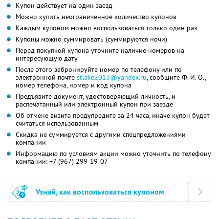
Купон действует на один заезд
Можно купить неограниченное количество купонов
Каждым купоном можно воспользоваться только один раз
Купоны можно суммировать (суммируются ночи)
Перед покупкой купона уточните наличие номеров на
интересующую дату
После этого забронируйте номер по телефону или по
электронной почте
stlake2013@yandex.ru
,
сообщите
Ф. И. О.,
номер телефона, номер и код купона
Предъявите документ, удостоверяющий личность, и
распечатанный или электронный купон при заезде
Об отмене визита предупредите за 24 часа, иначе купон будет
считаться использованным
Скидка не суммируется с другими спецпредложениями
компании
Информацию по условиям акции можно уточнить по телефону
компании:
+7 (967) 299-19-07
Узнай, как воспользоваться купоном