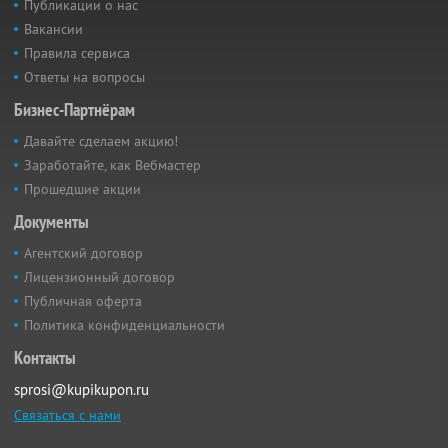
Публикации о нас
Вакансии
Правила сервиса
Ответы на вопросы
Бизнес-Партнёрам
Давайте сделаем акцию!
Заработайте, как Вебмастер
Прошедшие акции
Документы
Агентский договор
Лицензионный договор
Публичная оферта
Политика конфиденциальности
Контакты
sprosi@kupikupon.ru
Связаться с нами