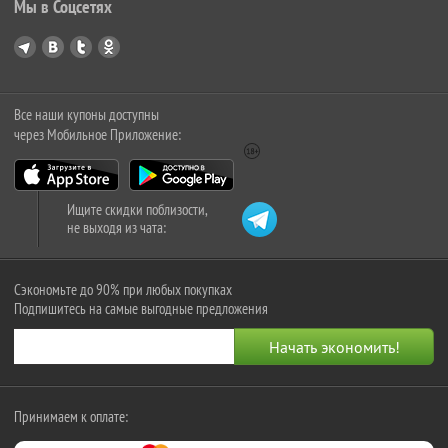
Мы в Соцсетях
Все наши купоны доступны
через Мобильное Приложение:
Ищите скидки поблизости,
не выходя из чата:
Сэкономьте до 90% при любых покупках
Подпишитесь на самые выгодные предложения
Принимаем к оплате: