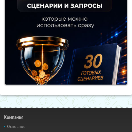
Компания
Основное