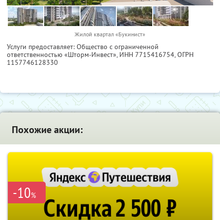
Жилой квартал «Букинист»
Услуги предоставляет: Общество с ограниченной
ответственностью «Шторм-Инвест»,
ИНН 7715416754
, ОГРН
1157746128330
Похожие акции:
-10
%