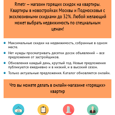
Rmetr — магазин горящих скидок на квартиры.
Квартиры в новостройках Москвы и Подмосковья с
эксклюзивными скидками до 32%. Любой желающий
может выбрать недвижимость по специальным
ценам!
Максимальные скидки на недвижимость, собранные в одном
месте.
Нет нужды просматривать десятки досок объявлений — все
предложения от застройщиков.
Обновления каждый день, круглый год. Новые предложения
публикуются ежедневно и в низкий, и в высокий сезон.
Только актуальные предложения. Каталог обновляется онлайн.
Что вы можете делать в онлайн-магазине «горящих»
квартир