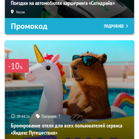
Поездки на автомобилях каршеринга «Ситидрайв»
Россия
Промокод
ПОДРОБНЕЕ
-10
%
09:44:15
Получили:
7
Бронирование отеля для всех пользователей сервиса
«Яндекс Путешествия»