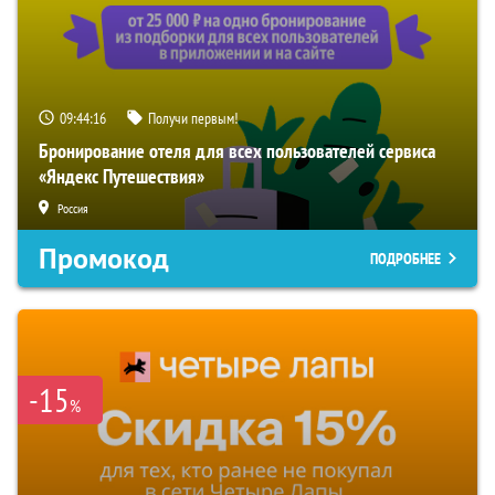
09:44:15
Получи первым!
Бронирование отеля для всех пользователей сервиса
«Яндекс Путешествия»
Россия
Промокод
ПОДРОБНЕЕ
-15
%