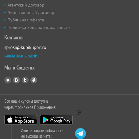
Агентский договор
Лицензионный договор
Публичная оферта
Политика конфиденциальности
Контакты
sprosi@kupikupon.ru
Связаться с нами
Мы в Соцсетях
Все наши купоны доступны
через Мобильное Приложение:
Ищите скидки поблизости,
не выходя из чата: