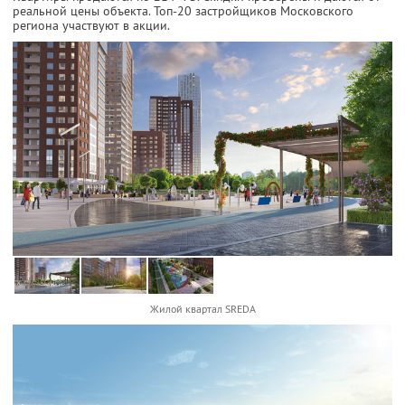
реальной цены объекта. Топ-20 застройщиков Московского
региона участвуют в акции.
Жилой квартал SREDA