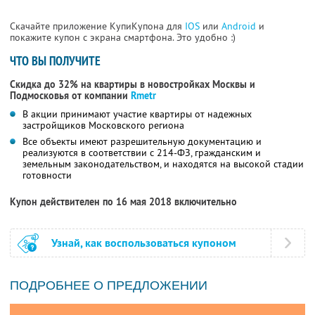
Скачайте приложение КупиКупона для
IOS
или
Android
и
покажите купон с экрана смартфона. Это удобно :)
ЧТО ВЫ ПОЛУЧИТЕ
Скидка до 32% на квартиры в новостройках Москвы и
Подмосковья от компании
Rmetr
В акции принимают участие квартиры от надежных
застройщиков Московского региона
Все объекты имеют разрешительную документацию и
реализуются в соответствии с 214-ФЗ, гражданским и
земельным законодательством, и находятся на высокой стадии
готовности
Купон действителен по 16 мая 2018 включительно
Узнай, как воспользоваться купоном
ПОДРОБНЕЕ О ПРЕДЛОЖЕНИИ