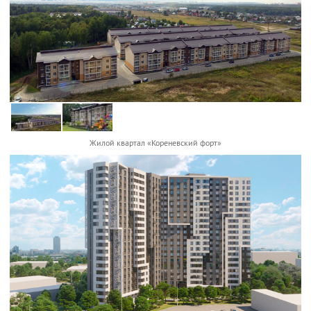
Жилой квартал «Кореневский форт»