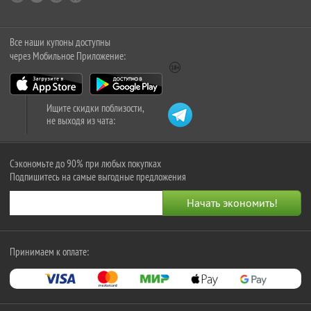
Все наши купоны доступны
через Мобильное Приложение:
Ищите скидки поблизости,
не выходя из чата:
Сэкономьте до 90% при любых покупках
Подпишитесь на самые выгодные предложения
Принимаем к оплате: