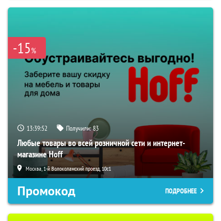
-15
%
13:39:51
Получили:
83
Любые товары во всей розничной сети и интернет-
магазине Hoff
Москва, 1-й Волоколамский проезд, 10с1
Промокод
ПОДРОБНЕЕ