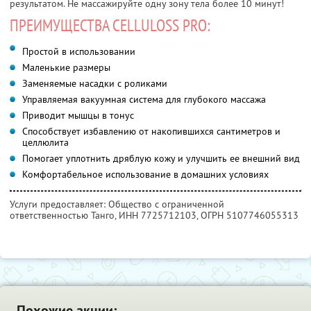
результатом. Не массажируйте одну зону тела более 10 минут!
ПРЕИМУЩЕСТВА CELLULOSS PRO:
Простой в использовании
Маленькие размеры
Заменяемые насадки с роликами
Управляемая вакуумная система для глубокого массажа
Приводит мышцы в тонус
Способствует избавлению от накопившихся сантиметров и
целлюлита
Помогает уплотнить дряблую кожу и улучшить ее внешний вид
Комфортабельное использование в домашних условиях
Услуги предоставляет: Общество с ограниченной
ответственностью Танго,
ИНН 7725712103
, ОГРН 5107746055313
Похожие акции: