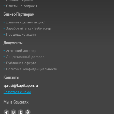
Ответы на вопросы
Бизнес-Партнёрам
Давайте сделаем акцию!
Заработайте, как Вебмастер
Прошедшие акции
Документы
Агентский договор
Лицензионный договор
Публичная оферта
Политика конфиденциальности
Контакты
sprosi@kupikupon.ru
Связаться с нами
Мы в Соцсетях