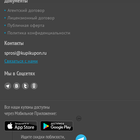
Документы
Агентский договор
Лицензионный договор
Публичная оферта
Политика конфиденциальности
Контакты
sprosi@kupikupon.ru
Связаться с нами
Мы в Соцсетях
Все наши купоны доступны
через Мобильное Приложение:
Ищите скидки поблизости,