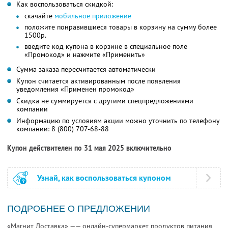
Как воспользоваться скидкой:
скачайте
мобильное приложение
положите понравившиеся товары в корзину на сумму более
1500р.
введите код купона в корзине в специальное поле
«Промокод» и нажмите «Применить»
Сумма заказа пересчитается автоматически
Купон считается активированным после появления
уведомления «Применен промокод»
Скидка не суммируется с другими спецпредложениями
компании
Информацию по условиям акции можно уточнить по телефону
компании:
8 (800) 707-68-88
Купон действителен по 31 мая 2025 включительно
Узнай, как воспользоваться купоном
ПОДРОБНЕЕ О ПРЕДЛОЖЕНИИ
«Магнит Доставка» —— онлайн-супермаркет продуктов питания,