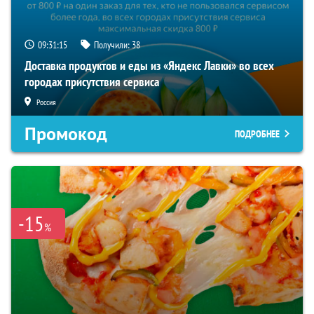
09:31:15
Получили:
38
Доставка продуктов и еды из «Яндекс Лавки» во всех
городах присутствия сервиса
Россия
Промокод
ПОДРОБНЕЕ
-15
%