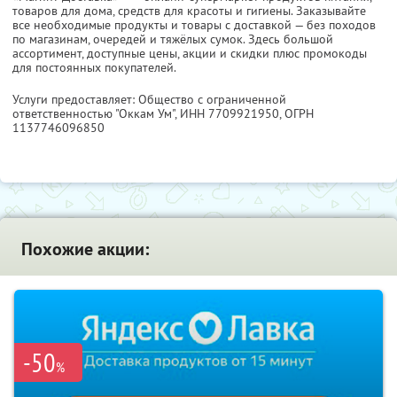
товаров для дома, средств для красоты и гигиены. Заказывайте
все необходимые продукты и товары с доставкой — без походов
по магазинам, очередей и тяжёлых сумок. Здесь большой
ассортимент, доступные цены, акции и скидки плюс промокоды
для постоянных покупателей.
Услуги предоставляет: Общество с ограниченной
ответственностью "Оккам Ум",
ИНН 7709921950
, ОГРН
1137746096850
Похожие акции:
-50
%