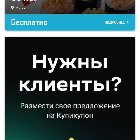
Россия
Бесплатно
ПОДРОБНЕЕ