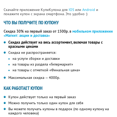
Скачайте приложение КупиКупона для
IOS
или
Android
и
покажите купон с экрана смартфона. Это удобно :)
ЧТО ВЫ ПОЛУЧИТЕ ПО КУПОНУ
Скидка 30% на первый заказ от 1500р. в
мобильном приложении
«Магнит: акции и доставка»
Скидка действует на весь ассортимент, включая товары с
красными ценами
Скидка не распространяется:
на услуги сборки и доставки
на товары из раздела «Гипермаркет»
на товары с отметкой «Финальная цена»
Максимальная скидка — 4000р.
КАК РАБОТАЕТ КУПОН
Купон действует только на первый заказ
Можно получить только один купон для себя
Вы можете получать купоны в подарок (по одному купону на
каждого человека)