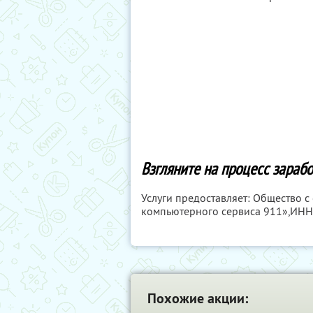
Взгляните на процесс зарабо
Услуги предоставляет: Общество 
компьютерного сервиса 911»,
ИНН
Похожие акции: