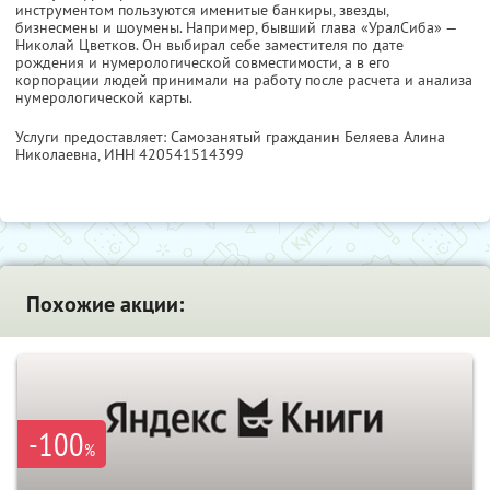
инструментом пользуются именитые банкиры, звезды,
бизнесмены и шоумены. Например, бывший глава «УралСиба» —
Николай Цветков. Он выбирал себе заместителя по дате
рождения и нумерологической совместимости, а в его
корпорации людей принимали на работу после расчета и анализа
нумерологической карты.
Услуги предоставляет: Самозанятый гражданин Беляева Алина
Николаевна,
ИНН 420541514399
Похожие акции:
-100
%