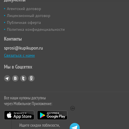
Агентский договор
Лицензионный договор
Публичная оферта
Политика конфиденциальности
Контакты
sprosi@kupikupon.ru
Связаться с нами
Мы в Соцсетях
Все наши купоны доступны
через Мобильное Приложение:
Ищите скидки поблизости,