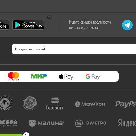
Ищите скидки поблизости,
не выходя из чата: