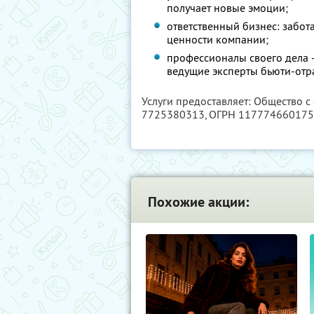
получает новые эмоции;
ответственный бизнес: забот
ценности компании;
профессионалы своего дела 
ведущие эксперты бьюти-отр
Услуги предоставляет: Общество с
7725380313
, ОГРН 11777466017
Похожие акции: