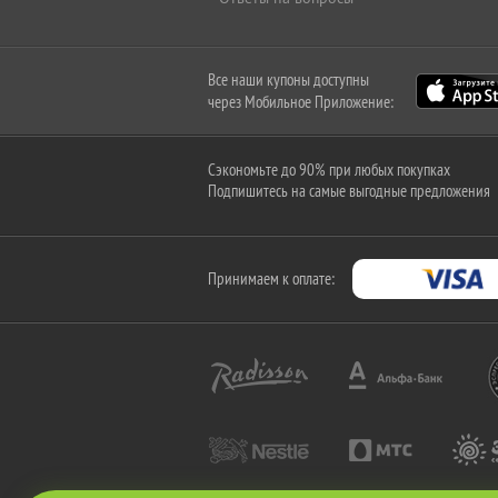
Все наши купоны доступны
через Мобильное Приложение:
Сэкономьте до 90% при любых покупках
Подпишитесь на самые выгодные предложения
Принимаем к оплате: