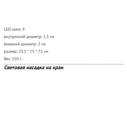
LED ламп: 9
внутренний диаметр: 1.3 cм
внешний диаметр: 2 cм
размер: 23.5 * 7.5 * 7.5 cм
Вес: 210 г.
Световая насадка на кран