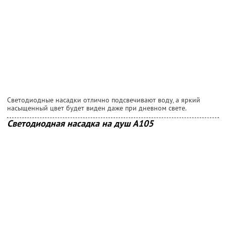
Светодиодные насадки отлично подсвечивают воду, а яркий
насыщенный цвет будет виден даже при дневном свете.
Светодиодная насадка на душ А105