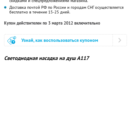
скидками и спецпредложениями магазина.
Доставка почтой РФ по России и городам СНГ осуществляется
бесплатно в течение 15-25 дней.
Купон действителен по 3 марта 2012 включительно
Узнай, как воспользоваться купоном
Светодиодная насадка на душ А117