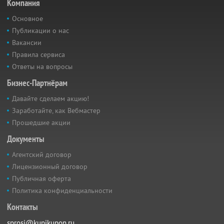
Компания
Основное
Публикации о нас
Вакансии
Правила сервиса
Ответы на вопросы
Бизнес-Партнёрам
Давайте сделаем акцию!
Заработайте, как Вебмастер
Прошедшие акции
Документы
Агентский договор
Лицензионный договор
Публичная оферта
Политика конфиденциальности
Контакты
sprosi@kupikupon.ru