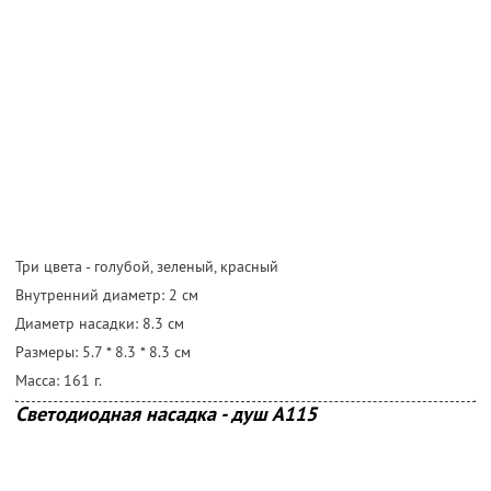
Три цвета - голубой, зеленый, красный
Внутренний диаметр: 2 cм
Диаметр насадки: 8.3 cм
Размеры: 5.7 * 8.3 * 8.3 cм
Масса: 161 г.
Светодиодная насадка - душ А115