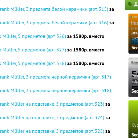
Д
nk Müller, 3 предмета белой керамики (арт. 315)
за
nk Müller, 3 предмета белой керамики (арт. 316)
за
Бе
Müller, 5 предметов (арт. 326)
за 1580р. вместо
шк
Бе
Müller, 5 предметов (арт. 327)
за 1580р. вместо
Müller, 5 предметов (арт. 328)
за 1580р. вместо
Ра
nk Müller, 3 предмета чёрной керамики (арт. 317)
«Э
nk Müller, 3 предмета чёрной керамики (арт. 318)
Бе
nk Müller на подставке, 5 предметов (арт. 323)
за
nk Müller на подставке, 5 предметов (арт. 324)
за
Кур
nk Müller на подставке, 5 предметов (арт. 325)
за
Бе