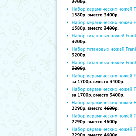
2700
р.
Набор керамических ножей Fra
1580р. вместо
3400
р.
Набор керамических ножей Fra
1580р. вместо
3400
р.
Набор титановых ножей Frank 
3200
р.
Набор титановых ножей Frank 
3200
р.
Набор титановых ножей Frank 
3200
р.
Набор керамических ножей Fra
за 1700р. вместо
3400
р.
Набор керамических ножей Fra
за 1700р. вместо
3400
р.
Набор керамических ножей Fra
2290р. вместо
4600
р.
Набор керамических ножей Fra
2290р. вместо
4600
р.
Набор керамических ножей Fra
2290р. вместо
4600
р.