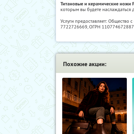
Титановые и керамические ножи F
которым вы будете наслаждаться 
Услуги предоставляет: Общество 
7722726669
, ОГРН 11077467288
Похожие акции: