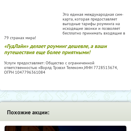
Это единая международная сим-
карта, которая предоставляет
выгодные тарифы роуминга на
исходящие звонки и позволяет
бесплатно принимать входящие в
79 странах мира!
«ГудЛайн» делает роуминг дешевле, а ваши
путешествия еще более приятными!
Услуги предоставляет: Общество с ограниченной
ответственностью «Ворлд Трэвэл Телеком»,
ИНН 7728513674
,
ОГРН 1047796361084
Похожие акции: