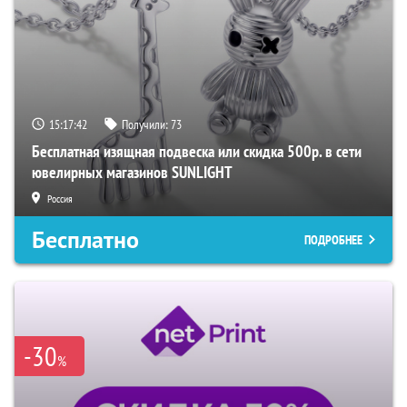
15:17:41
Получили:
73
Бесплатная изящная подвеска или скидка 500р. в сети
ювелирных магазинов SUNLIGHT
Россия
Бесплатно
ПОДРОБНЕЕ
-30
%