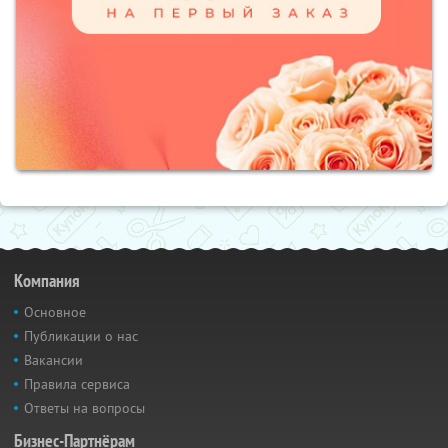
Компания
Основное
Публикации о нас
Вакансии
Правила сервиса
Ответы на вопросы
Бизнес-Партнёрам