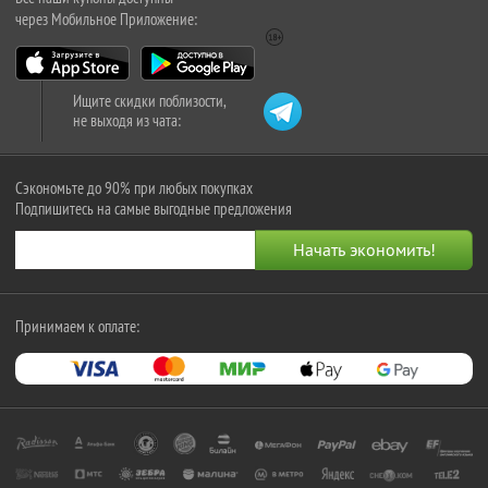
через Мобильное Приложение:
Ищите скидки поблизости,
не выходя из чата:
Сэкономьте до 90% при любых покупках
Подпишитесь на самые выгодные предложения
Принимаем к оплате: