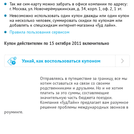
Так же сим-карту можно забрать в офисе компании по адресу:
г. Москва, ул. Новочерёмушкинская, д. 34, корп. 1, оф. 2, 1 эт.
Невозможно использовать один купон дважды или один купон
на несколько человек, суммировать скидки по купонам или
добавлять к спецскидкам интернет-магазина «Гуд лайн».
Правила пользования сервисом
Купон действителен по 15 октября 2011 включительно
Узнай, как воспользоваться купоном
Отправляясь в путешествие за границу, все мы
хотим оставаться на связи со своими
родственниками и друзьями. Но и не хотим
платить за это суммы, составляющие
значительную часть бюджета поездки.
Компания «ГудЛайн» предлагает вам разумное
решение проблемы международных звонков в
роуминге.