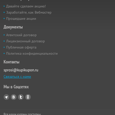
Давайте сделаем акцию!
Заработайте, как Вебмастер
Прошедшие акции
Документы
Агентский договор
Лицензионный договор
Публичная оферта
Политика конфиденциальности
Контакты
sprosi@kupikupon.ru
Связаться с нами
Мы в Соцсетях
Все наши купоны доступны