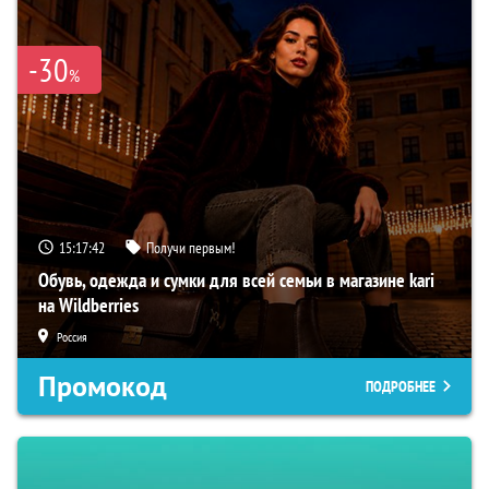
-30
%
15:17:41
Получи первым!
Обувь, одежда и сумки для всей семьи в магазине kari
на Wildberries
Россия
Промокод
ПОДРОБНЕЕ