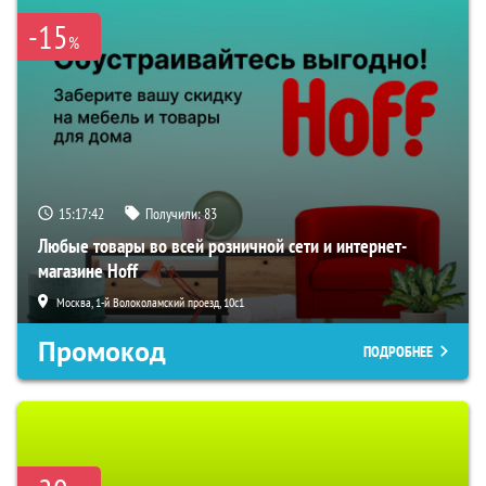
-15
%
15:17:41
Получили:
83
Любые товары во всей розничной сети и интернет-
магазине Hoff
Москва, 1-й Волоколамский проезд, 10с1
Промокод
ПОДРОБНЕЕ