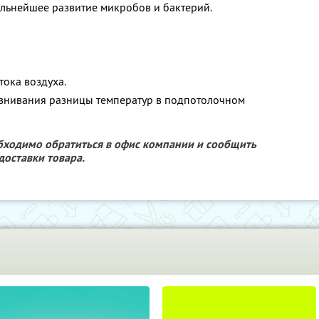
альнейшее развитие микробов и бактерий.
тока воздуха.
внивания разницы температур в подпотолочном
обходимо обратиться в офис компании и сообщить
доставки товара.