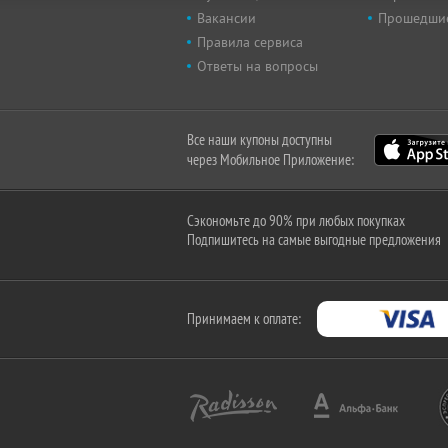
Вакансии
Прошедши
Правила сервиса
Ответы на вопросы
Все наши купоны доступны
через Мобильное Приложение:
Сэкономьте до 90% при любых покупках
Подпишитесь на самые выгодные предложения
Принимаем к оплате: