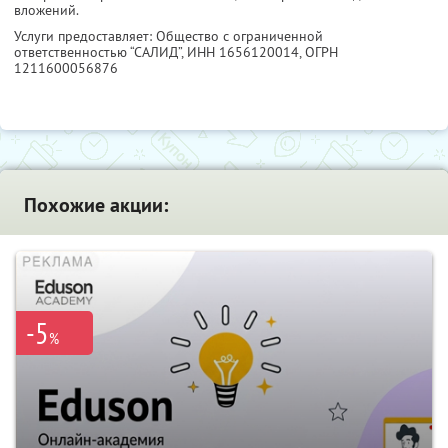
вложений.
Услуги предоставляет: Общество с ограниченной
ответственностью “САЛИД”,
ИНН 1656120014
, ОГРН
1211600056876
Похожие акции:
-5
%