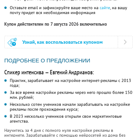
Оставьте email и зафиксируйте ваше место на
сайте
, на вашу
почту придет вся необходимая информация
Купон действителен по 7 августа 2026 включительно
Узнай, как воспользоваться купоном
ПОДРОБНЕЕ О ПРЕДЛОЖЕНИИ
Спикер интенсива — Евгений Андрианов:
Практик, зарабатывает на настройке интернет-рекламы с 2013
года;
За все время настройки рекламы через него прошло более 150
млн. рублей;
Несколько сотен учеников начали зарабатывать на настройке
рекламы после прохождения курса;
В 2023 несколько учеников открыли свои маркетинговые
агентства.
Научитесь за 4 дня с полного нуля настройке рекламы в
интернете. Зарабатывайте с помощью нейросетей из дома без