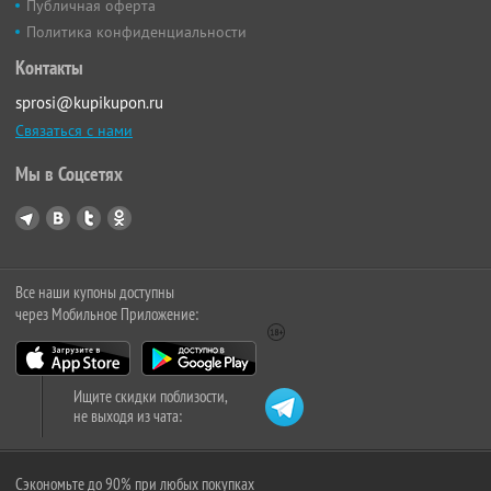
Публичная оферта
Политика конфиденциальности
Контакты
sprosi@kupikupon.ru
Связаться с нами
Мы в Соцсетях
Все наши купоны доступны
через Мобильное Приложение:
Ищите скидки поблизости,
не выходя из чата:
Сэкономьте до 90% при любых покупках