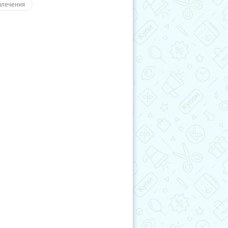
влечения