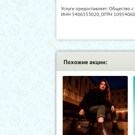
Услуги предоставляет: Общество 
ИНН 5406553020
, ОГРН 1095406
Похожие акции: