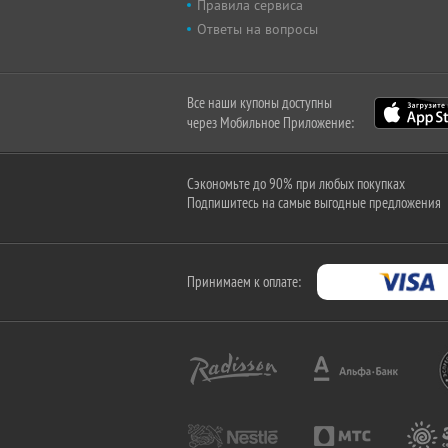
Правила сервиса
Ответы на вопросы
Все наши купоны доступны
через Мобильное Приложение:
Сэкономьте до 90% при любых покупках
Подпишитесь на самые выгодные предложения
Принимаем к оплате: