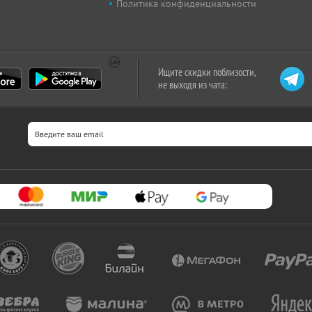
Политика конфиденциальности
Ищите скидки поблизости,
не выходя из чата: