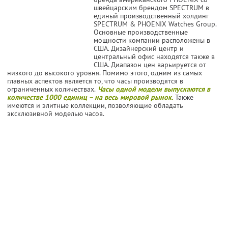
швейцарским брендом SPECTRUM в
единый производственный холдинг
SPECTRUM & PHOENIX Watches Group.
Основные производственные
мощности компании расположены в
США. Дизайнерский центр и
центральный офис находятся также в
США. Диапазон цен варьируется от
низкого до высокого уровня. Помимо этого, одним из самых
главных аспектов является то, что часы производятся в
ограниченных количествах.
Часы одной модели выпускаются в
количестве 1000 единиц – на весь мировой рынок.
Также
имеются и элитные коллекции, позволяющие обладать
эксклюзивной моделью часов.