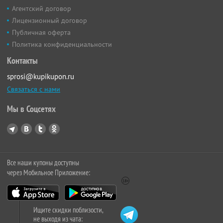
Агентский договор
Лицензионный договор
Публичная оферта
Политика конфиденциальности
Контакты
sprosi@kupikupon.ru
Связаться с нами
Мы в Соцсетях
Все наши купоны доступны
через Мобильное Приложение:
Ищите скидки поблизости,
не выходя из чата: