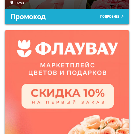
Россия
Промокод
ПОДРОБНЕЕ