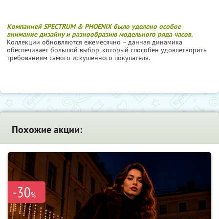
Компанией SPECTRUM & PHOENIX было уделено особое
внимание дизайну и разнообразию модельного ряда часов.
Коллекции обновляются ежемесячно – данная динамика
обеспечивает большой выбор, который способен удовлетворить
требованиям самого искушенного покупателя.
Похожие акции:
-30
%