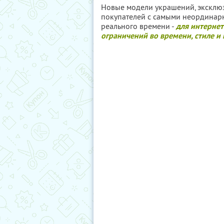
Новые модели украшений, эксклю
покупателей с самыми неординар
реального времени -
для интернет
ограничений во времени, стиле и 