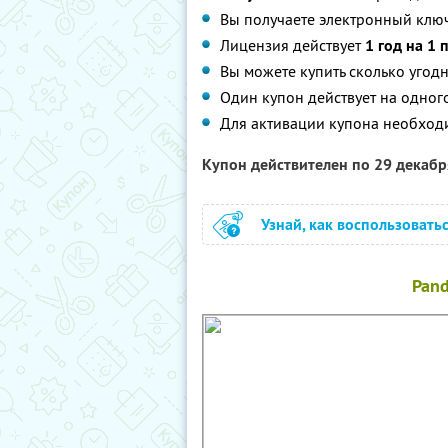
Вы получаете электронный ключ
Лицензия действует
1 год на 1
Вы можете купить сколько угодн
Один купон действует на одног
Для активации купона необход
Купон действителен по 29 декаб
Узнай, как воспользовать
Pand