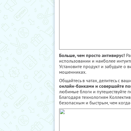
Больше, чем просто антивирус!
Pa
использовании и наиболее интуит
Установите продукт и забудьте о в
мошенниках.
Общайтесь в чатах, делитесь с ва
онлайн-банками и совершайте по
любимые блоги и путешествуйте по
Благодаря технологиям Коллективн
безопасным и быстрым, чем когда-