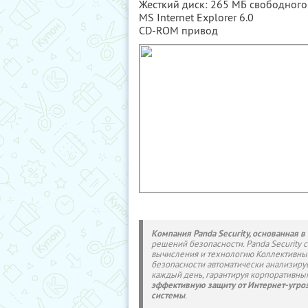
Жесткий диск: 265 МБ свободного
MS Internet Explorer 6.0
CD-ROM привод
Компания Panda Security, основанная в
решений безопасности. Panda Security 
вычисления и технологию Коллективны
безопасности автоматически анализиру
каждый день, гарантируя корпоративн
эффективную защиту от Интернет-угро
системы
.