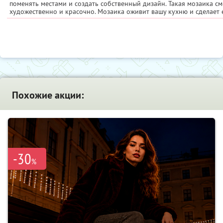
поменять местами и создать собственный дизайн. Такая мозаика с
художественно и красочно. Мозаика оживит вашу кухню и сделает
Похожие акции:
-30
%