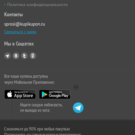
Политика конфиденциальности
Контакты
sprosi@kupikupon.ru
Связаться с нами
Мы в Соцсетях
Все наши купоны доступны
через Мобильное Приложение:
Ищите скидки поблизости,
не выходя из чата:
Сэкономьте до 90% при любых покупках
Подпишитесь на самые выгодные предложения