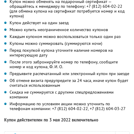
Купон можно обменять на подарочный сертификат —
обращайтесь к менеджеру по телефону: +7 (812) 604-02-22
(для обмена купона на сертификат потребуется номер и код
купона)
Купон действует на один заезд
Можно купить неограниченное количество купонов
Каждым купоном можно воспользоваться только один раз
Купоны можно суммировать (суммируются ночи)
Перед покупкой купона уточните наличие номеров на
интересующую дату
После этого забронируйте номер по телефону, сообщите
номер и код купона, Ф. И. О.
Предъявите распечатанный или электронный купон при заезде
Об отмене визита предупредите за 24 часа, иначе купон будет
считаться использованным
Скидка не суммируется с другими спецпредложениями
компании
Информацию по условиям акции можно уточнить по
телефонам компании:
+7 (812) 604-02-22,
+7 (812) 604-03-27
Купон действителен по 3 мая 2022 включительно