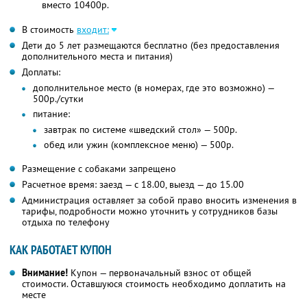
вместо 10400р.
В стоимость
входит:
Дети до 5 лет размещаются бесплатно (без предоставления
дополнительного места и питания)
Доплаты:
дополнительное место (в номерах, где это возможно) —
500р./сутки
питание:
завтрак по системе «шведский стол» — 500р.
обед или ужин (комплексное меню) — 500р.
Размещение с собаками запрещено
Расчетное время: заезд — с 18.00, выезд — до 15.00
Администрация оставляет за собой право вносить изменения в
тарифы, подробности можно уточнить у сотрудников базы
отдыха по телефону
КАК РАБОТАЕТ КУПОН
Внимание!
Купон — первоначальный взнос от общей
стоимости. Оставшуюся стоимость необходимо доплатить на
месте