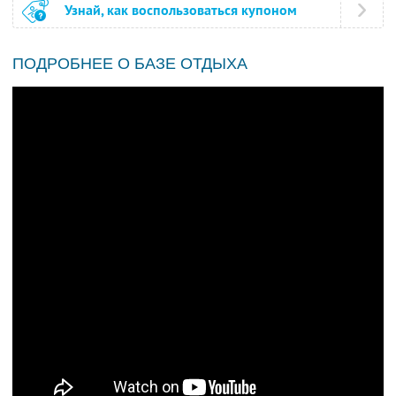
Узнай, как воспользоваться купоном
ПОДРОБНЕЕ О БАЗЕ ОТДЫХА