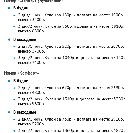
Номер «Стандарт улучшенный»
В будни
2 дня/1 ночь. Купон за 480р. и доплата на месте: 1900р.
вместо 3400р.
3 дня/2 ночи. Купон за 950р. и доплата на месте: 3810р.
вместо 6800р.
В выходные
2 дня/1 ночь. Купон за 520р. и доплата на месте: 2070р.
вместо 3700р.
3 дня/2 ночи. Купон за 1040р. и доплата на месте: 4140р.
вместо 7400р.
Номер «Комфорт»
В будни
2 дня/1 ночь. Купон за 670р. и доплата на месте: 2690р.
вместо 4800р.
3 дня/2 ночи. Купон за 1340р. и доплата на месте: 5380р.
вместо 9600р.
В выходные
2 дня/1 ночь. Купон за 730р. и доплата на месте: 2910р.
вместо 5200р.
3 дня/2 ночи. Купон за 1460р. и доплата на месте: 5820р.