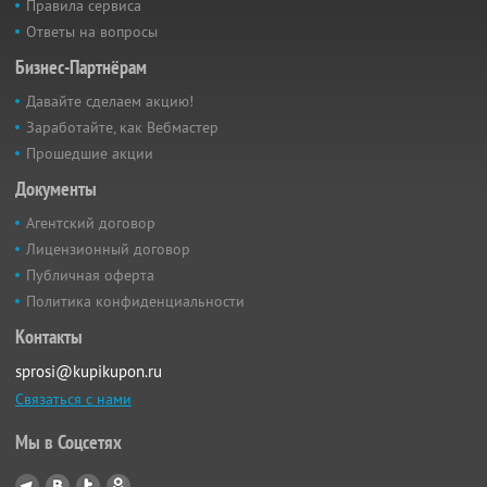
Правила сервиса
Ответы на вопросы
Бизнес-Партнёрам
Давайте сделаем акцию!
Заработайте, как Вебмастер
Прошедшие акции
Документы
Агентский договор
Лицензионный договор
Публичная оферта
Политика конфиденциальности
Контакты
sprosi@kupikupon.ru
Связаться с нами
Мы в Соцсетях