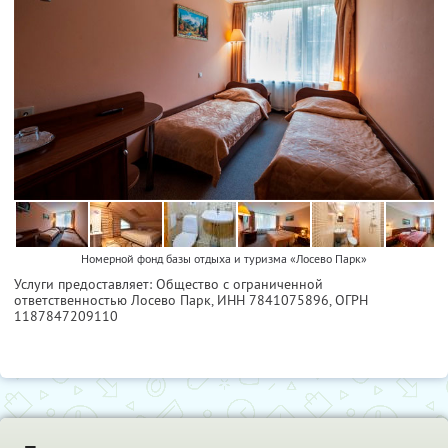
Номерной фонд базы отдыха и туризма «Лосево Парк»
Услуги предоставляет: Общество с ограниченной
ответственностью Лосево Парк,
ИНН 7841075896
, ОГРН
1187847209110