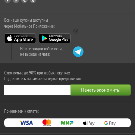
Все наши купоны доступны
через Мобильное Приложение:
Ищите скидки поблизости,
не выходя из чата:
Сэкономьте до 90% при любых покупках
Подпишитесь на самые выгодные предложения
Принимаем к оплате: