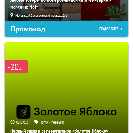
магазине Hoff
Москва, 1-й Волоколамский проезд, 10с1
Промокод
ПОДРОБНЕЕ
-20
%
01:09:12
Получи первым!
Первый заказ в сети магазинов «Золотое Яблоко»