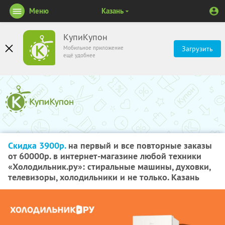
Меню
Казань
КупиКупон
Мобильное приложение
Загрузить
ещё удобнее
Скидка 3900р.
на первый и все повторные заказы
от 60000р. в интернет-магазине любой техники
«Холодильник.ру»: стиральные машины, духовки,
телевизоры, холодильники и не только. Казань