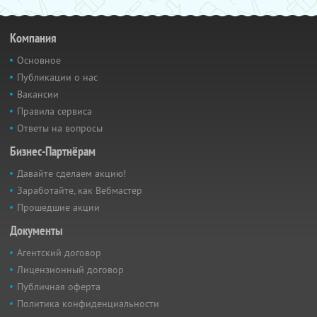
Компания
Основное
Публикации о нас
Вакансии
Правила сервиса
Ответы на вопросы
Бизнес-Партнёрам
Давайте сделаем акцию!
Заработайте, как Вебмастер
Прошедшие акции
Документы
Агентский договор
Лицензионный договор
Публичная оферта
Политика конфиденциальности