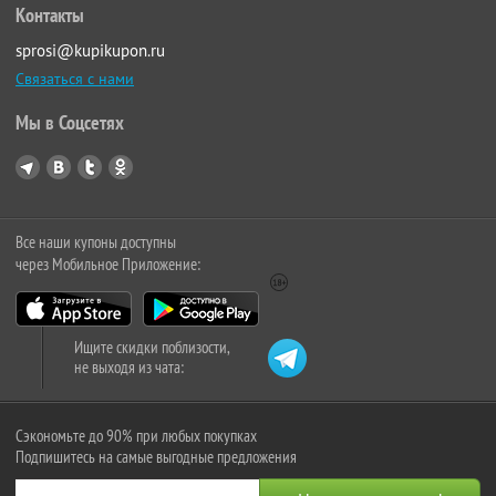
Контакты
sprosi@kupikupon.ru
Связаться с нами
Мы в Соцсетях
Все наши купоны доступны
через Мобильное Приложение:
Ищите скидки поблизости,
не выходя из чата:
Сэкономьте до 90% при любых покупках
Подпишитесь на самые выгодные предложения