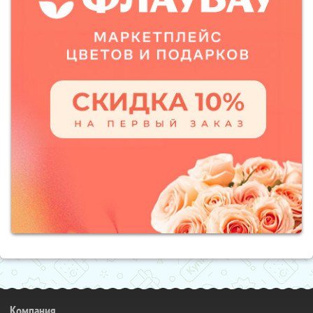
Компания