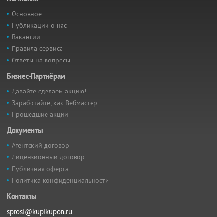
Основное
Публикации о нас
Вакансии
Правила сервиса
Ответы на вопросы
Бизнес-Партнёрам
Давайте сделаем акцию!
Заработайте, как Вебмастер
Прошедшие акции
Документы
Агентский договор
Лицензионный договор
Публичная оферта
Политика конфиденциальности
Контакты
sprosi@kupikupon.ru