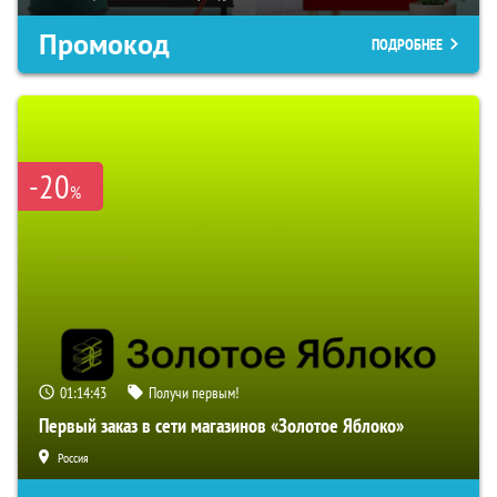
Промокод
ПОДРОБНЕЕ
-20
%
01:14:42
Получи первым!
Первый заказ в сети магазинов «Золотое Яблоко»
Россия