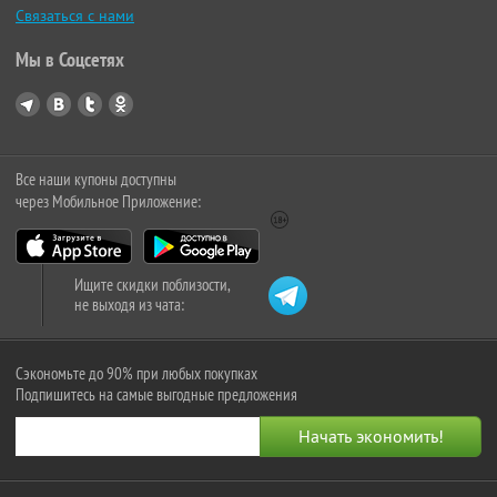
Связаться с нами
Мы в Соцсетях
Все наши купоны доступны
через Мобильное Приложение:
Ищите скидки поблизости,
не выходя из чата:
Сэкономьте до 90% при любых покупках
Подпишитесь на самые выгодные предложения