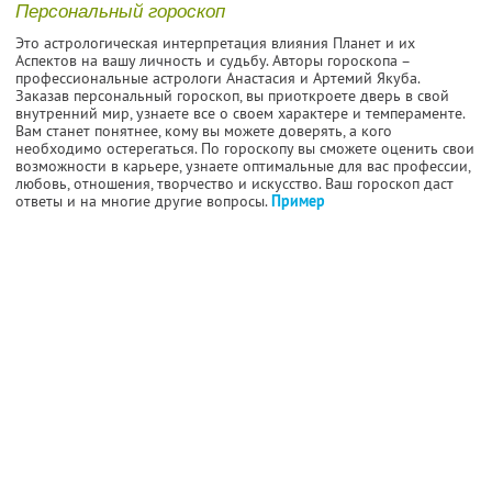
Персональный гороскоп
Это астрологическая интерпретация влияния Планет и их
Аспектов на вашу личность и судьбу. Авторы гороскопа –
профессиональные астрологи Анастасия и Артемий Якуба.
Заказав персональный гороскоп, вы приоткроете дверь в свой
внутренний мир, узнаете все о своем характере и темпераменте.
Вам станет понятнее, кому вы можете доверять, а кого
необходимо остерегаться. По гороскопу вы сможете оценить свои
возможности в карьере, узнаете оптимальные для вас профессии,
любовь, отношения, творчество и искусство. Ваш гороскоп даст
ответы и на многие другие вопросы.
Пример