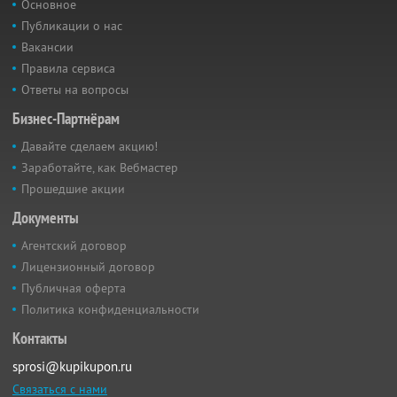
Основное
Публикации о нас
Вакансии
Правила сервиса
Ответы на вопросы
Бизнес-Партнёрам
Давайте сделаем акцию!
Заработайте, как Вебмастер
Прошедшие акции
Документы
Агентский договор
Лицензионный договор
Публичная оферта
Политика конфиденциальности
Контакты
sprosi@kupikupon.ru
Связаться с нами