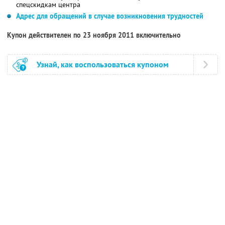
спецскидкам центра
Адрес для обращений в случае возникновения трудностей
Купон действителен по 23 ноября 2011 включительно
Узнай, как воспользоваться купоном