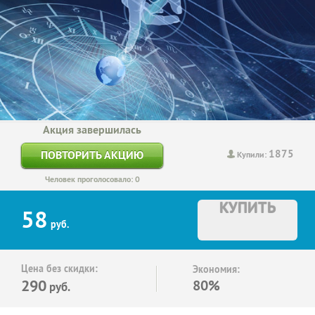
Акция завершилась
1875
ПОВТОРИТЬ АКЦИЮ
Купили:
Человек проголосовало: 0
КУПИТЬ
58
руб.
Цена без скидки:
Экономия:
290
80%
руб.