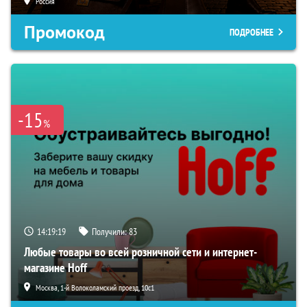
Россия
Промокод
ПОДРОБНЕЕ
-15
%
14:19:17
Получили:
83
Любые товары во всей розничной сети и интернет-
магазине Hoff
Москва, 1-й Волоколамский проезд, 10с1