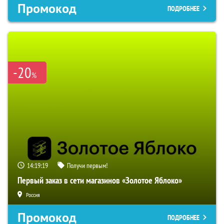
Промокод
ПОДРОБНЕЕ
-20
%
14:19:17
Получи первым!
Первый заказ в сети магазинов «Золотое Яблоко»
Россия
Промокод
ПОДРОБНЕЕ