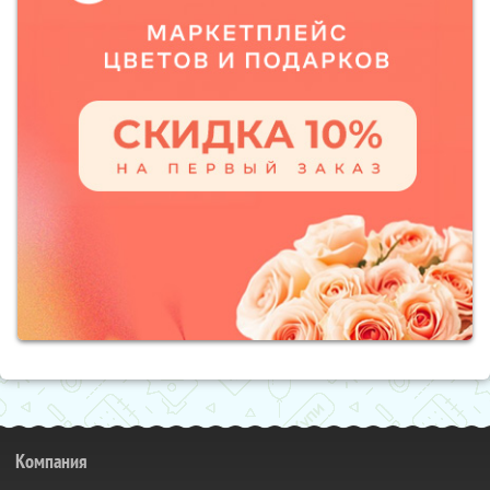
Компания