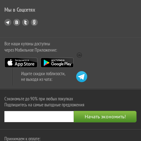
Мы в Соцсетях
Все наши купоны доступны
через Мобильное Приложение:
Ищите скидки поблизости,
не выходя из чата:
Сэкономьте до 90% при любых покупках
Подпишитесь на самые выгодные предложения
Принимаем к оплате: