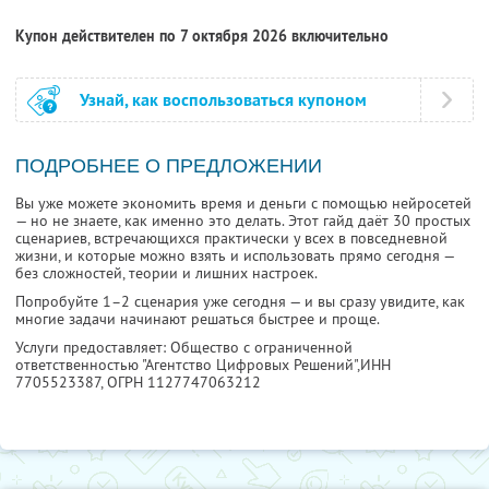
Купон действителен по 7 октября 2026 включительно
Узнай, как воспользоваться купоном
ПОДРОБНЕЕ О ПРЕДЛОЖЕНИИ
Вы уже можете экономить время и деньги с помощью нейросетей
— но не знаете, как именно это делать. Этот гайд даёт 30 простых
сценариев, встречающихся практически у всех в повседневной
жизни, и которые можно взять и использовать прямо сегодня —
без сложностей, теории и лишних настроек.
Попробуйте 1–2 сценария уже сегодня — и вы сразу увидите, как
многие задачи начинают решаться быстрее и проще.
Услуги предоставляет: Общество с ограниченной
ответственностью "Агентство Цифровых Решений",
ИНН
7705523387
, ОГРН 1127747063212