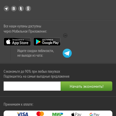
Все наши купоны доступны
через Мобильное Приложение:
Ищите скидки поблизости,
не выходя из чата:
Сэкономьте до 90% при любых покупках
Подпишитесь на самые выгодные предложения
Принимаем к оплате: