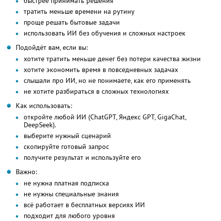
быстрее принимать решения
тратить меньше времени на рутину
проще решать бытовые задачи
использовать ИИ без обучения и сложных настроек
Подойдёт вам, если вы:
хотите тратить меньше денег без потери качества жизни
хотите экономить время в повседневных задачах
слышали про ИИ, но не понимаете, как его применять
не хотите разбираться в сложных технологиях
Как использовать:
откройте любой ИИ (ChatGPT, Яндекс GPT, GigaChat,
DeepSeek).
выберите нужный сценарий
скопируйте готовый запрос
получите результат и используйте его
Важно:
не нужна платная подписка
не нужны специальные знания
всё работает в бесплатных версиях ИИ
подходит для любого уровня