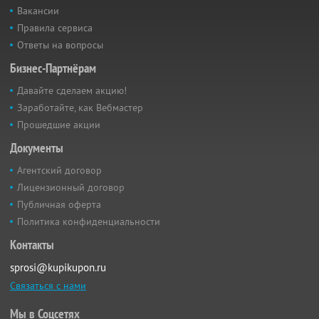
Вакансии
Правила сервиса
Ответы на вопросы
Бизнес-Партнёрам
Давайте сделаем акцию!
Заработайте, как Вебмастер
Прошедшие акции
Документы
Агентский договор
Лицензионный договор
Публичная оферта
Политика конфиденциальности
Контакты
sprosi@kupikupon.ru
Связаться с нами
Мы в Соцсетях