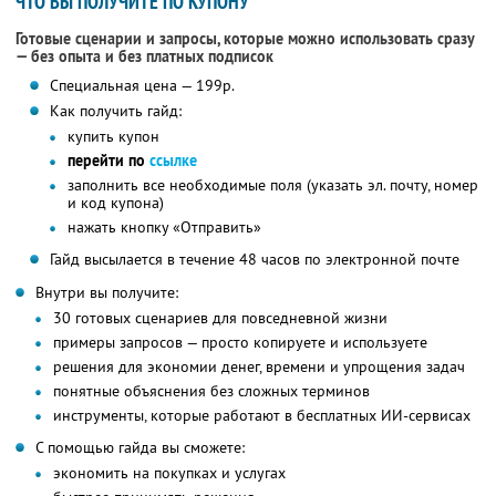
ЧТО ВЫ ПОЛУЧИТЕ ПО КУПОНУ
Готовые сценарии и запросы, которые можно использовать сразу
— без опыта и без платных подписок
Специальная цена — 199р.
Как получить гайд:
купить купон
перейти по
ссылке
заполнить все необходимые поля (указать эл. почту, номер
и код купона)
нажать кнопку «Отправить»
Гайд высылается в течение 48 часов по электронной почте
Внутри вы получите:
30 готовых сценариев для повседневной жизни
примеры запросов — просто копируете и используете
решения для экономии денег, времени и упрощения задач
понятные объяснения без сложных терминов
инструменты, которые работают в бесплатных ИИ-сервисах
С помощью гайда вы сможете:
экономить на покупках и услугах